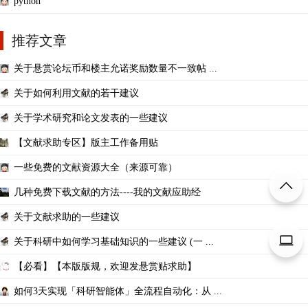
python
推荐文章
关于悬赏论坛币和楼主允诺奖励数量不一致帖 ...
关于如何利用文献的若干建议
关于学术研究和论文发表的一些建议
【文献求助专区】版主工作备用贴
一些免费的文献资源大全（来源可靠）
几种免费下载文献的方法----我的文献应助经
关于文献求助的一些建议
关于科研中如何学习基础知识的一些建议 (一 ...
【必看】【本版版规，欢迎发悬赏贴求助】
如何3天实现「科研智能体」全流程自动化：从 ...