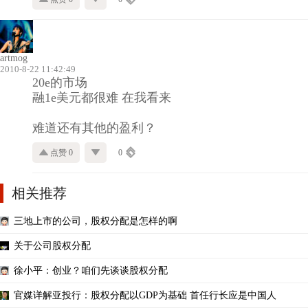
artmog
2010-8-22 11:42:49
20e的市场
融1e美元都很难 在我看来
难道还有其他的盈利？
点赞 0
0
相关推荐
三地上市的公司，股权分配是怎样的啊
关于公司股权分配
徐小平：创业？咱们先谈谈股权分配
官媒详解亚投行：股权分配以GDP为基础 首任行长应是中国人