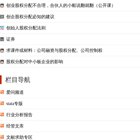
创业股权分配不合理，合伙人的小船说翻就翻（公开课）
创企股权分配必知的建议
创始人股权分配法则
证券
求课件或材料：公司融资与股权分配、公司控制权
股权分配对中小板企业的影响
栏目导航
爱问频道
stata专版
行业分析报告
经管文库
文献求助专区