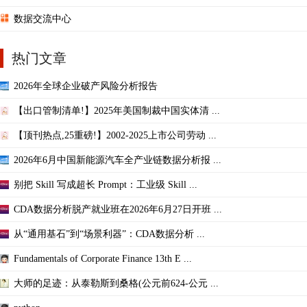
数据交流中心
热门文章
2026年全球企业破产风险分析报告
【出口管制清单!】2025年美国制裁中国实体清 ...
【顶刊热点,25重磅!】2002-2025上市公司劳动 ...
2026年6月中国新能源汽车全产业链数据分析报 ...
别把 Skill 写成超长 Prompt：工业级 Skill ...
CDA数据分析脱产就业班在2026年6月27日开班 ...
从“通用基石”到“场景利器”：CDA数据分析 ...
Fundamentals of Corporate Finance 13th E ...
大师的足迹：从泰勒斯到桑格(公元前624-公元 ...