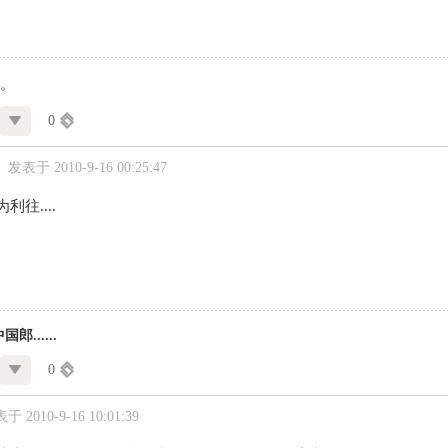
。
0
发表于 2010-9-16 00:25:47
利往....
郎......
0
于 2010-9-16 10:01:39