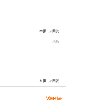
举报
回复
地板
举报
回复
返回列表