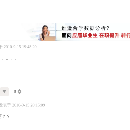
2010-9-15 19:48:20
。。。。。
0
发表于 2010-9-15 20:15:09
阿？？