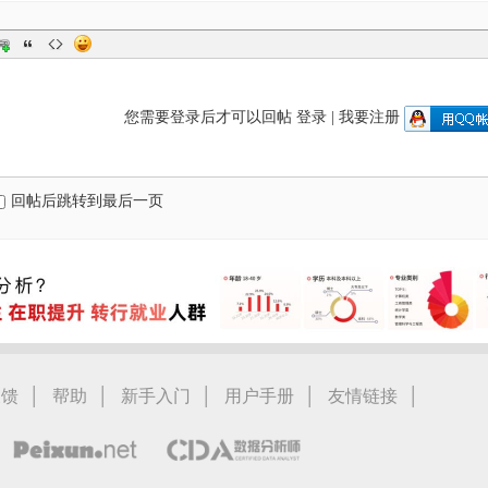
您需要登录后才可以回帖
登录
|
我要注册
回帖后跳转到最后一页
|
|
|
|
|
反馈
帮助
新手入门
用户手册
友情链接