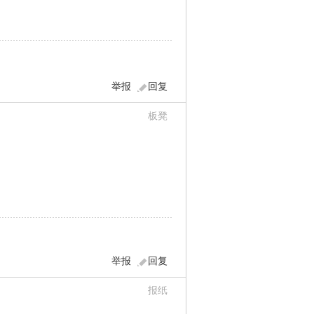
举报
回复
板凳
举报
回复
报纸