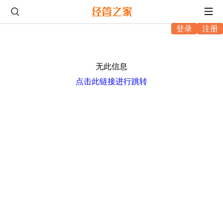
登录
注册
无此信息
点击此链接进行跳转