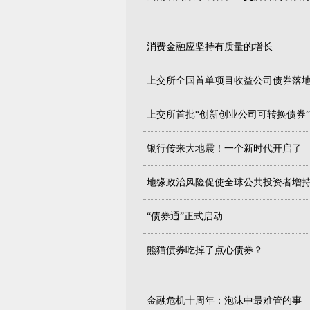
消费金融应坚持有质量的增长
上交所全国首单项目收益公司债券落
上交所首批“创新创业公司可转换债券”
银行传来大地震！一个新时代开启了
地缘政治风险促使全球公共投资者增
“债券通”正式启动
熊猫债券吃掉了点心债券？
金融危机十周年：泡沫中最难管的事