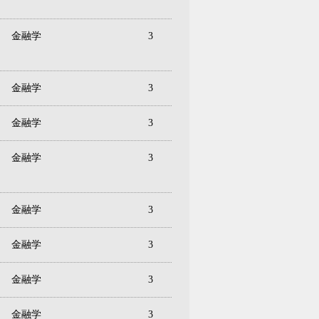
金融学
3
金融学
3
金融学
3
金融学
3
金融学
3
金融学
3
金融学
3
金融学
3