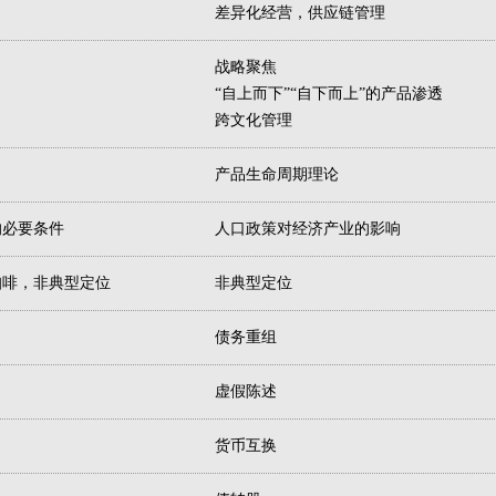
差异化经营，供应链管理
战略聚焦
“自上而下”“自下而上”的产品渗透
跨文化管理
产品生命周期理论
的必要条件
人口政策对经济产业的影响
咖啡，非典型定位
非典型定位
债务重组
虚假陈述
货币互换