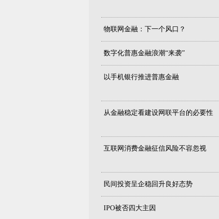
物联网金融：下一个风口？
数字化普惠金融浪潮“来袭”
以手机银行推进普惠金融
从金融稳定看建设网联平台的必要性
互联网消费金融征信风险不容忽视
民间投资呈企稳回升良好态势
IPO被否四大主因