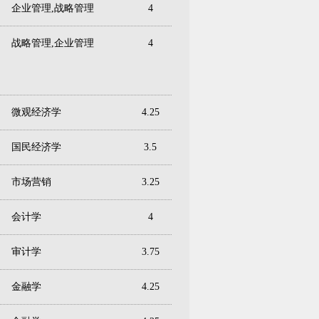
企业管理,战略管理
4
战略管理,企业管理
4
微观经济学
4.25
国民经济学
3.5
市场营销
3.25
会计学
4
审计学
3.75
金融学
4.25