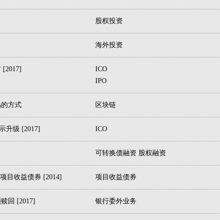
股权投资
海外投资
2017]
ICO
IPO
易的方式
区块链
级 [2017]
ICO
可转换债融资 股权融资
目收益债券 [2014]
项目收益债券
 [2017]
银行委外业务