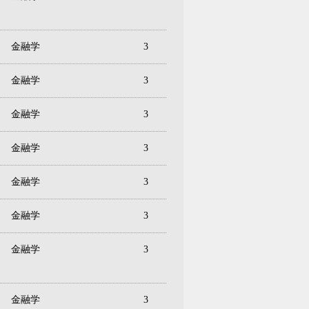
金融学
3
金融学
3
金融学
3
金融学
3
金融学
3
金融学
3
金融学
3
金融学
3