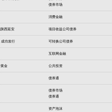
债券市场
消费金融
地陕西延安
项目收益公司债券
 成功发行
可转换公司债券
互联网金融
持黄金
公共投资
债券通
债券市场
债券通
资产泡沫