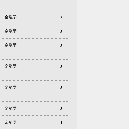
金融学
3
金融学
3
金融学
3
金融学
3
金融学
3
金融学
3
金融学
3