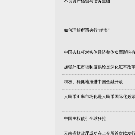
不良资产估值与债务重组
如何理解所谓央行“缩表”
中国去杠杆对实体经济整体负面影响
加强外汇市场制度供给是深化汇率改
积极、稳健地推进中国金融开放
人民币汇率市场化是人民币国际化必
中国主权债引全球狂抢
云南省财政厅成功在上交所首次续发