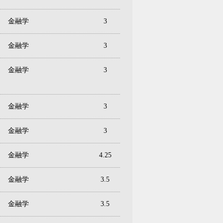
金融学
3
金融学
3
金融学
3
金融学
3
金融学
3
金融学
4.25
金融学
3.5
金融学
3.5