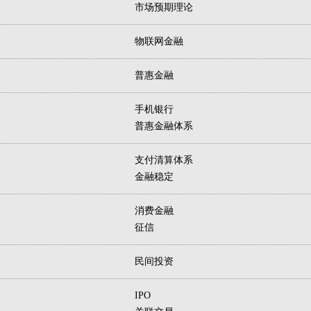
市场预期理论
物联网金融
普惠金融
手机银行
普惠金融体系
支付清算体系
金融稳定
消费金融
征信
民间投资
IPO