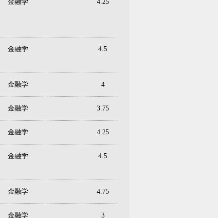
金融学
4.25
金融学
4.5
金融学
4
金融学
3.75
金融学
4.25
金融学
4.5
金融学
4.75
金融学
3