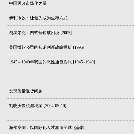
中国医改市场化之辩
伊利冷饮：让领先成为生存方式
鸿星尔克：四式营销破困境 [2005]
美国微软公司的知识创新战略探析 [1995]
1945～1949年我国的恶性通货膨胀 [1945~1949]
发现质量退货问题
刘晓庆偷税漏税案 [2004-05-10]
海尔案例：以国际化人才塑造全球化品牌