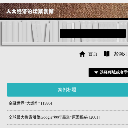
首页
案例列
选择领域或者学
案例标题
金融世界“大爆炸” [1996]
全球最大搜索引擎Google"横行霸道"原因揭秘 [2001]