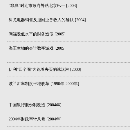
“非典”时期市政府补贴北京巴士 [2003]
科龙电器销售及退回业务收入的确认 [2004]
闽福发低水平的财务造假 [2005]
海王生物的会计数字游戏 [2005]
伊利“四个圈”奔跑着去买的冰淇淋 [2000]
波兰汇率制度平稳改革 [1990年-2000年]
中国银行股份制改造 [2004年]
2004年财政审计风暴 [2004年]