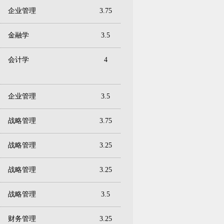
企业管理
3.75
金融学
3.5
会计学
4
企业管理
3.5
战略管理
3.75
战略管理
3.25
战略管理
3.25
战略管理
3.5
财务管理
3.25