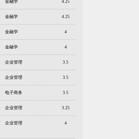
金融学
4.25
金融学
4.25
金融学
4
金融学
4
企业管理
3.5
企业管理
3.5
电子商务
3.5
企业管理
3.25
企业管理
4