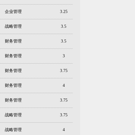
企业管理
3.25
战略管理
3.5
财务管理
3.5
财务管理
3
财务管理
3.75
财务管理
4
财务管理
3.75
战略管理
3.75
战略管理
4