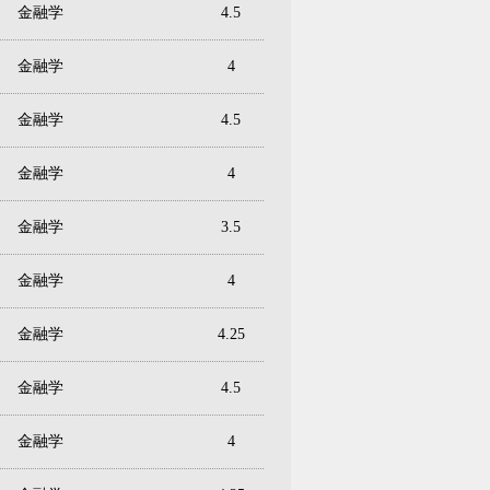
金融学
4.5
金融学
4
金融学
4.5
金融学
4
金融学
3.5
金融学
4
金融学
4.25
金融学
4.5
金融学
4