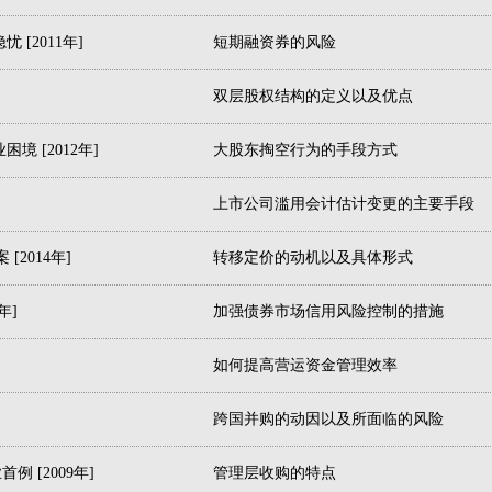
[2011年]
短期融资券的风险
双层股权结构的定义以及优点
 [2012年]
大股东掏空行为的手段方式
上市公司滥用会计估计变更的主要手段
2014年]
转移定价的动机以及具体形式
年]
加强债券市场信用风险控制的措施
如何提高营运资金管理效率
跨国并购的动因以及所面临的风险
 [2009年]
管理层收购的特点