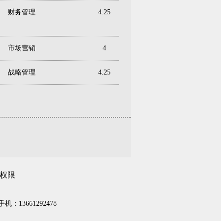
财务管理
4.25
市场营销
4
战略管理
4.25
权限
机：13661292478