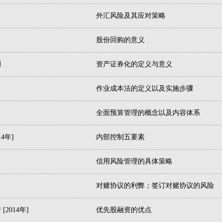
外汇风险及其应对策略
股份回购的意义
例
资产证券化的定义与意义
作业成本法的定义以及实施步骤
全面预算管理的概念以及内容体系
4年]
内部控制五要素
信用风险管理的具体策略
对赌协议的利弊；签订对赌协议的风险
014年]
优先股融资的优点