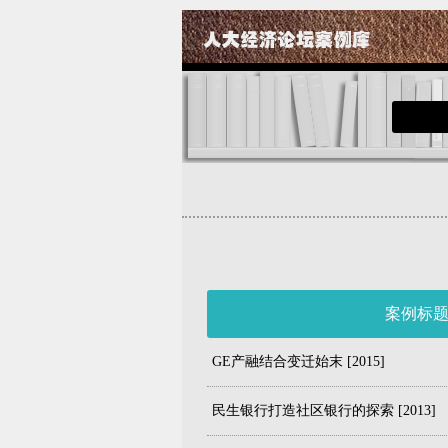
案例标
GE产融结合变迁始末 [2015]
民生银行打造社区银行的探索 [2013]