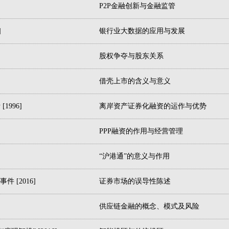
P2P金融创新与金融监管
]
银行业大数据的应用与发展
股权争夺与股东关系
借壳上市的含义与意义
996]
离岸资产证券化融资的运作与优势
PPP融资的作用与经营管理
“沪港通”的意义与作用
 [2016]
证券市场的误导性陈述
供应链金融的概念、模式及风险