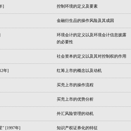
年]
控制环境的定义及要素
金融衍生品的操作风险及其成因
]
环境会计的定义以及环境会计信息披露
的必要性
社会资本的定义以及其对控制权的作用
2年]
红筹上市的概念以及动机
买壳上市的操作流程
买壳上市的优势分析
外汇风险管理的动机
[1997年]
知识产权证券化的特征