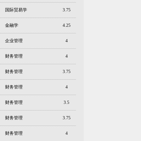
国际贸易学
3.75
金融学
4.25
企业管理
4
财务管理
4
财务管理
3.75
财务管理
4
财务管理
3.5
财务管理
3.75
财务管理
4