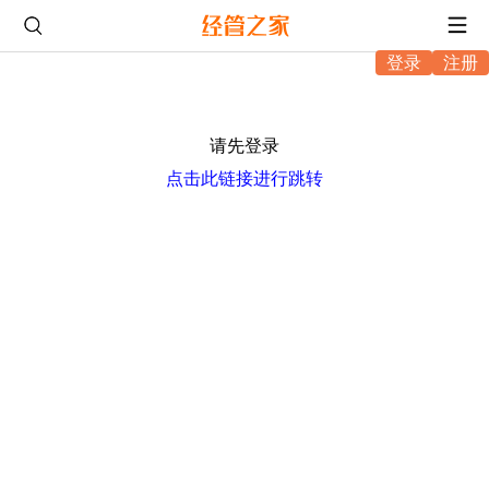
登录
注册
请先登录
点击此链接进行跳转