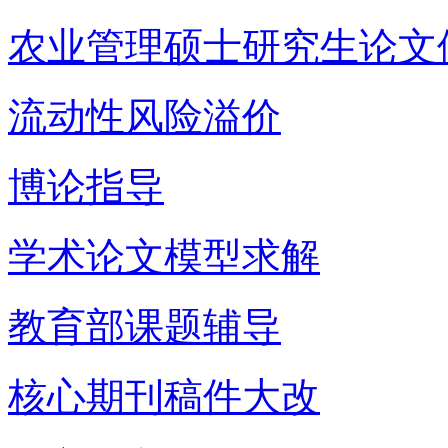
农业管理硕士研究生论文
流动性风险溢价
博论指导
学术论文模型求解
教育部课题辅导
核心期刊稿件大改