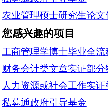
农业管理硕士研究生论文
您感兴趣的项目
工商管理学博士毕业全流
财务会计类文章实证部分
人力资源或社会工作实证
私募通政府引导基金