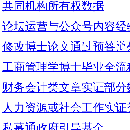
共同机构所有权数据
论坛运营与公众号内容经
修改博士论文通过预答辩
工商管理学博士毕业全流
财务会计类文章实证部分
人力资源或社会工作实证
私募通政府引导基金