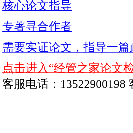
核心论文指导
专著寻合作者
需要实证论文，指导一篇
点击进入“经管之家论文检
客服电话：13522900198 客