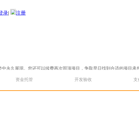
登录
|
注册
类中永久展现。您还可以续费再次固顶项目，争取早日找到合适的项目承包
类中永久展现。您还可以续费再次固顶项目，争取早日找到合适的项目承
资金托管
开发验收
支
类中永久展现。您还可以续费再次固顶项目，争取早日找到合适的项目承包
类中永久展现。您还可以续费再次固顶项目，争取早日找到合适的项目承