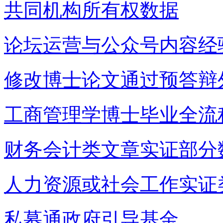
共同机构所有权数据
论坛运营与公众号内容经
修改博士论文通过预答辩
工商管理学博士毕业全流
财务会计类文章实证部分
人力资源或社会工作实证
私募通政府引导基金