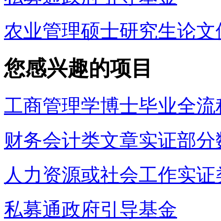
农业管理硕士研究生论文
您感兴趣的项目
工商管理学博士毕业全流
财务会计类文章实证部分
人力资源或社会工作实证
私募通政府引导基金