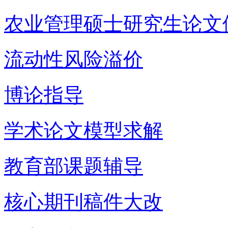
农业管理硕士研究生论文
流动性风险溢价
博论指导
学术论文模型求解
教育部课题辅导
核心期刊稿件大改