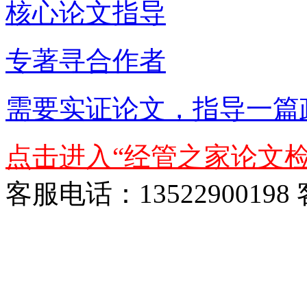
核心论文指导
专著寻合作者
需要实证论文，指导一篇
点击进入“经管之家论文检
客服电话：13522900198 客