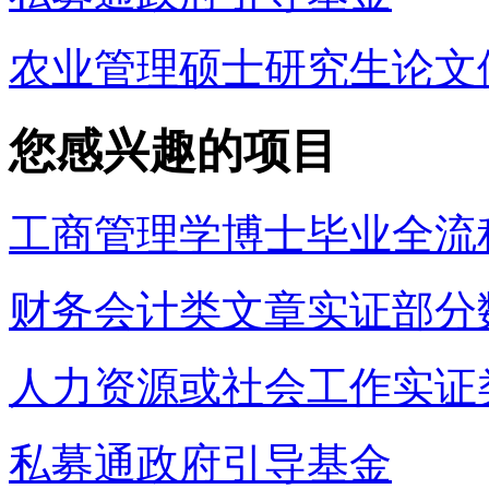
农业管理硕士研究生论文
您感兴趣的项目
工商管理学博士毕业全流
财务会计类文章实证部分
人力资源或社会工作实证
私募通政府引导基金