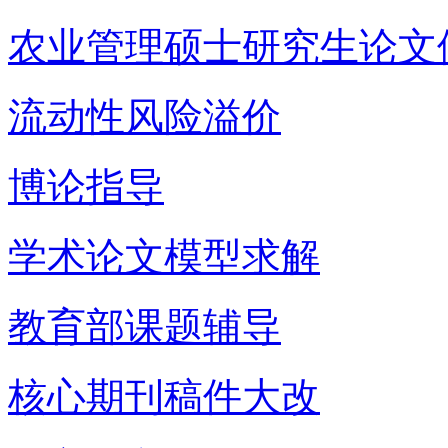
农业管理硕士研究生论文
流动性风险溢价
博论指导
学术论文模型求解
教育部课题辅导
核心期刊稿件大改