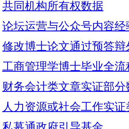
共同机构所有权数据
论坛运营与公众号内容经
修改博士论文通过预答辩
工商管理学博士毕业全流
财务会计类文章实证部分
人力资源或社会工作实证
私募通政府引导基金