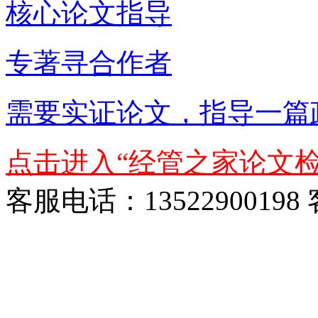
核心论文指导
专著寻合作者
需要实证论文，指导一篇
点击进入“经管之家论文检
客服电话：13522900198 客