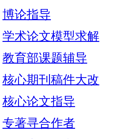
博论指导
学术论文模型求解
教育部课题辅导
核心期刊稿件大改
核心论文指导
专著寻合作者