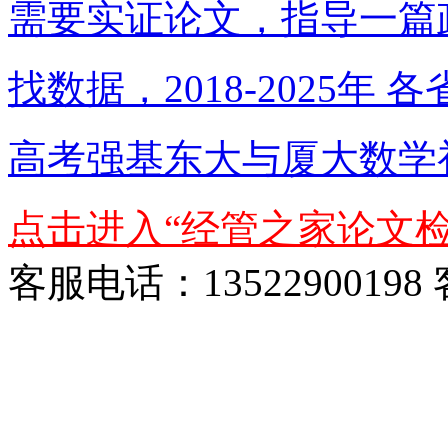
需要实证论文，指导一篇
找数据，2018-2025年
高考强基东大与厦大数学
点击进入“经管之家论文检
客服电话：13522900198 客