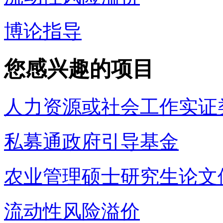
博论指导
您感兴趣的项目
人力资源或社会工作实证
私募通政府引导基金
农业管理硕士研究生论文
流动性风险溢价