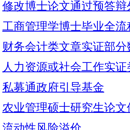
修改博士论文通过预答辩
工商管理学博士毕业全流
财务会计类文章实证部分
人力资源或社会工作实证
私募通政府引导基金
农业管理硕士研究生论文
流动性风险溢价