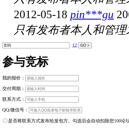
2012-05-18
pin***gu
2
只有发布者本人和管理
1
2
参与竞标
我的报价：
交付周期：
联系方式：
QQ/微信号：
是否将联系方式发布给发包方。勾选后会自动扣除您100论