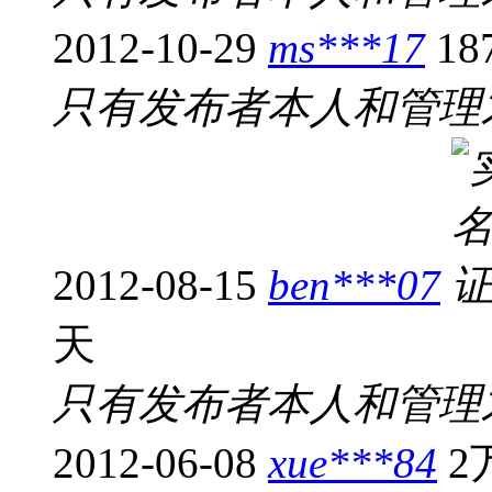
2012-10-29
ms***17
1
只有发布者本人和管理
2012-08-15
ben***07
天
只有发布者本人和管理
2012-06-08
xue***84
2