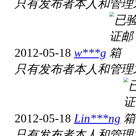
只有发布者本人和管理
2012-05-18
w***g
只有发布者本人和管理
2012-05-18
Lin***ng
只有发布者本人和管理