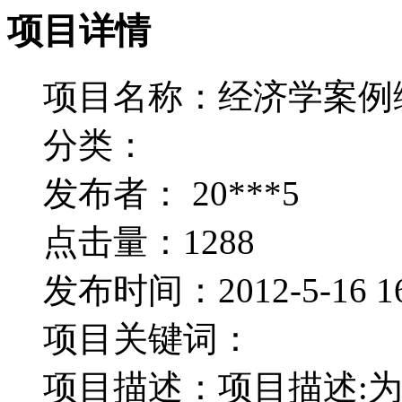
项目详情
缴纳保证金可提高中标机会，但如果是承
项目名称：
经济学案例
分类：
发布者：
20***5
点击量：
1288
发布时间：
2012-5-16 1
项目关键词：
项目描述：
项目描述: