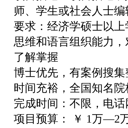
师、学生或社会人士编
要求：经济学硕士以上
思维和语言组织能力，
了解掌握
博士优先，有案例搜集
时间充裕，全国知名院
完成时间：不限，电话
项目预算：
￥ 1万—2