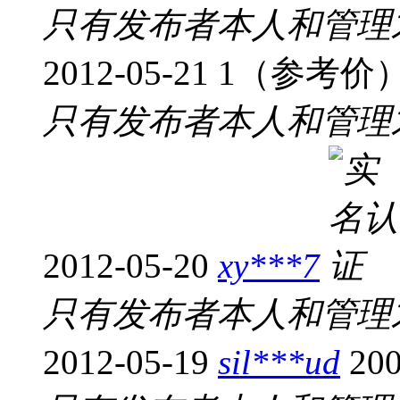
只有发布者本人和管理
2012-05-21
1（参考价
只有发布者本人和管理
2012-05-20
xy***7
只有发布者本人和管理
2012-05-19
sil***ud
2