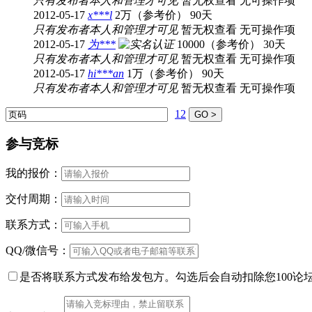
只有发布者本人和管理才可见
暂无权查看
无可操作项
2012-05-17
x***l
2万（参考价）
90天
只有发布者本人和管理才可见
暂无权查看
无可操作项
2012-05-17
为***
10000（参考价）
30天
只有发布者本人和管理才可见
暂无权查看
无可操作项
2012-05-17
hi***an
1万（参考价）
90天
只有发布者本人和管理才可见
暂无权查看
无可操作项
1
2
参与竞标
我的报价：
交付周期：
联系方式：
QQ/微信号：
是否将联系方式发布给发包方。勾选后会自动扣除您100论