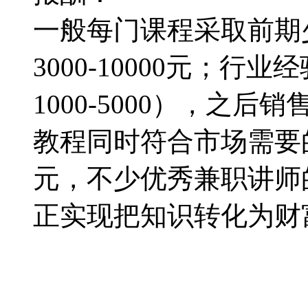
一般每门课程采取前期
3000-10000元；行业
1000-5000），之
教程同时符合市场需要
元，不少优秀兼职讲师
正实现把知识转化为财