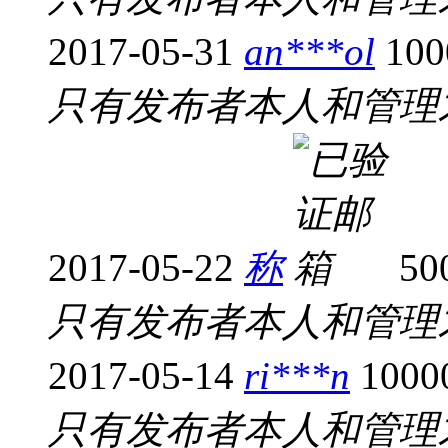
2017-05-31
an***ol
10
只有发布者本人和管理
2017-05-22
称
5
只有发布者本人和管理
2017-05-14
ri***n
10
只有发布者本人和管理