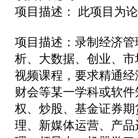
项目描述：
此项目为论
项目描述：录制经济管
析、大数据、创业、市
视频课程，要求精通经
财会等某一学科或软件
权、炒股、基金证券期货
理、新媒体运营、产品