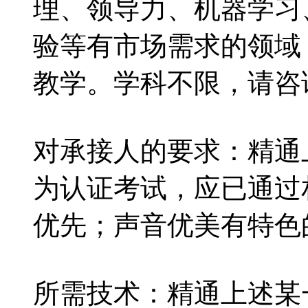
理、领导力、机器学习
验等有市场需求的领域
教学。学科不限，请咨
对承接人的要求：精通
为认证考试，应已通过
优先；声音优美有特色
所需技术：精通上述某