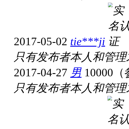
2017-05-02
tie***ji
只有发布者本人和管理
2017-04-27
男
10000
只有发布者本人和管理