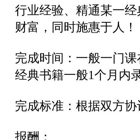
行业经验、精通某一经
财富，同时施惠于人！
完成时间：一般一门课
经典书籍一般1个月内
完成标准：根据双方协
报酬：