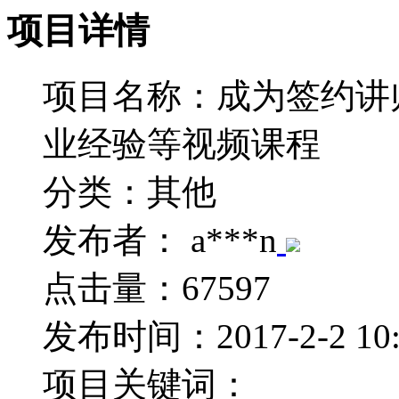
项目详情
缴纳保证金可提高中标机会，但如果是承
项目名称：
成为签约讲
业经验等视频课程
分类：
其他
发布者：
a***n
点击量：
67597
发布时间：
2017-2-2 10
项目关键词：