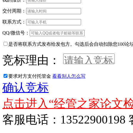
交付周期：
联系方式：
QQ/微信号：
是否将联系方式发布给发包方。勾选后会自动扣除您100论
竞标理由：
要求对方支付托管金
看看别人怎么写
确认竞标
点击进入“经管之家论文检
客服电话：13522900198 客