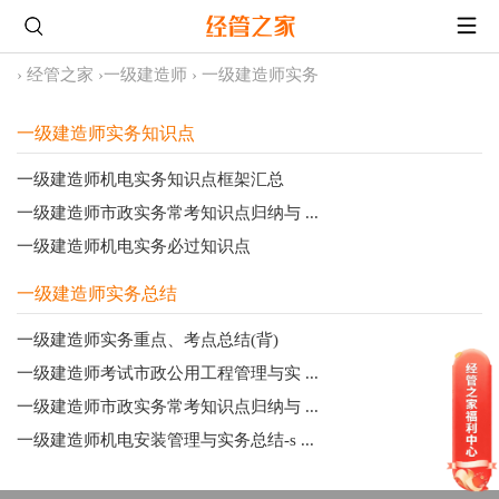
›
经管之家
›
一级建造师
›
一级建造师实务
一级建造师实务知识点
一级建造师机电实务知识点框架汇总
一级建造师市政实务常考知识点归纳与 ...
一级建造师机电实务必过知识点
一级建造师实务总结
一级建造师实务重点、考点总结(背)
一级建造师考试市政公用工程管理与实 ...
一级建造师市政实务常考知识点归纳与 ...
一级建造师机电安装管理与实务总结-s ...