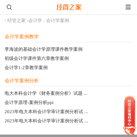
›
经管之家
›
会计学
›
会计学案例
会计学案例教学
李海波的基础会计学原理课件教学案例
初级会计学课件第六章教学案例
会计学1-2章教学案例
会计学案例分析
电大本科会计学《财务案例分析》试题 ...
会计学原理-案例分析ppt
2023年电大本科会计学审计案例分析试 ...
2023年电大本科会计学审计案例分析试 ...