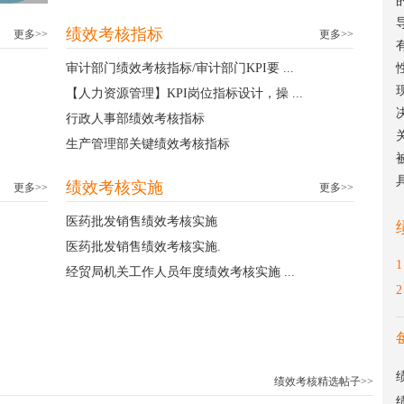
绩效考核指标
更多>>
更多>>
审计部门绩效考核指标/审计部门KPI要 ...
【人力资源管理】KPI岗位指标设计，操 ...
行政人事部绩效考核指标
生产管理部关键绩效考核指标
绩效考核实施
更多>>
更多>>
医药批发销售绩效考核实施
医药批发销售绩效考核实施.
1
经贸局机关工作人员年度绩效考核实施 ...
2
绩效考核精选帖子>>