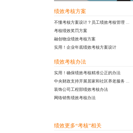
绩效考核方案
不懂考核方案设计？员工绩效考核管理 ...
考核绩效奖罚方案
融创物业绩效考核方案
实用！企业年底绩效考核方案设计
绩效考核办法
实用！确保绩效考核精准公正的办法
中央财政支持开展居家和社区养老服务 ...
装饰公司工程部绩效考核办法
网络销售绩效考核办法
绩效更多“考核”相关