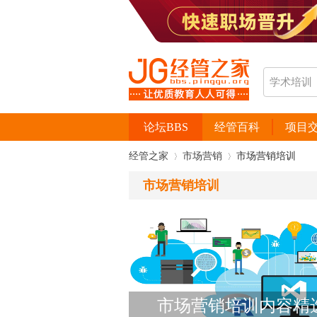
论坛BBS
经管百科
项目
经管之家
市场营销
市场营销培训
市场营销培训
›
›
市场营销培训内容精