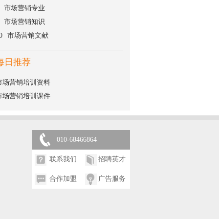
市场营销专业
市场营销知识
0
市场营销文献
每日推荐
市场营销培训资料
市场营销培训课件
010-68466864
联系我们
招聘英才
合作加盟
广告服务