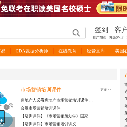
签到
客
推广加币
升级SVIP
交易
CDA数据分析师
在线教育
经管文库
美国
市场营销培训课件
更多>>
房地产人必看房地产市场营销培训课件 ...
会展市场营销培训课件
【培训课件】《市场营销策划学》国家 ...
选
【培训课件】市场营销培训讲义