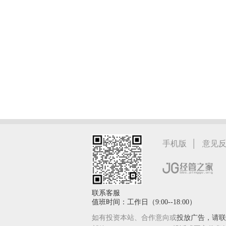
|
手机版
意见
联系客服
值班时间：工作日（9:00--18:00）
如有投资本站、合作意向或
投放广告，请联系