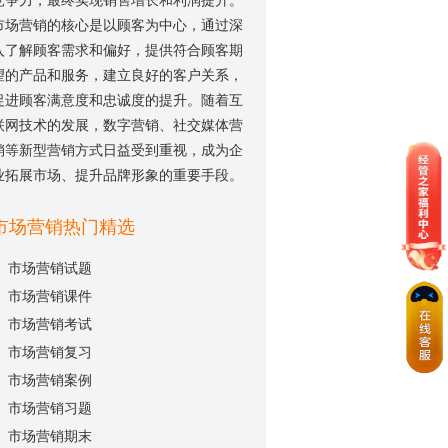
竞争力，最终实现销售增长和利润提升。
市场营销的核心是以顾客为中心，通过深
入了解顾客需求和偏好，提供符合顾客期
望的产品和服务，建立良好的客户关系，
促进顾客满意度和忠诚度的提升。随着互
联网技术的发展，数字营销、社交媒体营
销等新型营销方式日益受到重视，成为企
业拓展市场、提升品牌形象的重要手段。
市场营销热门精选
市场营销试题
市场营销课件
市场营销考试
市场营销复习
市场营销案例
市场营销习题
市场营销期末