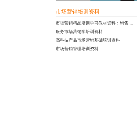
市场营销培训资料
市场营销精品培训学习教材资料：销售 ...
服务市场营销学培训资料
高科技产品市场营销基础培训资料
市场营销管理培训资料