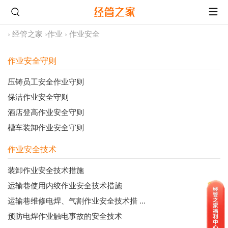
›
经管之家
›
作业
›
作业安全
作业安全守则
压铸员工安全作业守则
保洁作业安全守则
酒店登高作业安全守则
槽车装卸作业安全守则
作业安全技术
装卸作业安全技术措施
运输巷使用内绞作业安全技术措施
运输巷维修电焊、气割作业安全技术措 ...
预防电焊作业触电事故的安全技术