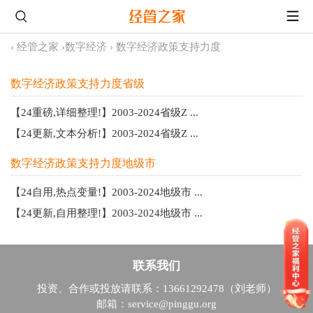
›
经管之家
›
数字经济
›
数字经济政策支持力度
数字经济政策支持力度省级
【24重磅,详细整理!】2003-2024省级Z ...
【24更新,文本分析!】2003-2024省级Z ...
数字经济政策支持力度地级市
【24自用,热点变量!】2003-2024地级市 ...
【24更新,自用整理!】2003-2024地级市 ...
联系我们
投资、合作或投放请联系：13661292478（刘老师）
邮箱：service@pinggu.org