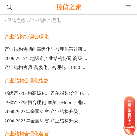
›
经管之家
›
产业结构合理化
产业结构协调合理化
产业结构协调的高级化与合理化演进研 ...
2006-2019年地级市产业结构协调-高级 ...
产业结构协调-高级化、合理化（1990- ...
产业结构合理化指数
省级产业结构高级化、泰尔指数(合理化 ...
各省产业结构合理化-摩尔（Moore）指 ...
2000-2023年全国31省-产业结构升级、 ...
2000-2023年全国31省-产业结构升级、 ...
产业结构合理化各省