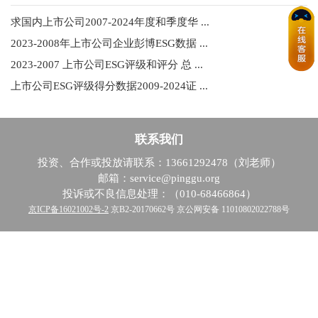
求国内上市公司2007-2024年度和季度华 ...
2023-2008年上市公司企业彭博ESG数据 ...
2023-2007 上市公司ESG评级和评分 总 ...
上市公司ESG评级得分数据2009-2024证 ...
联系我们
投资、合作或投放请联系：13661292478（刘老师）
邮箱：service@pinggu.org
投诉或不良信息处理：（010-68466864）
京ICP备16021002号-2
京B2-20170662号 京公网安备 11010802022788号