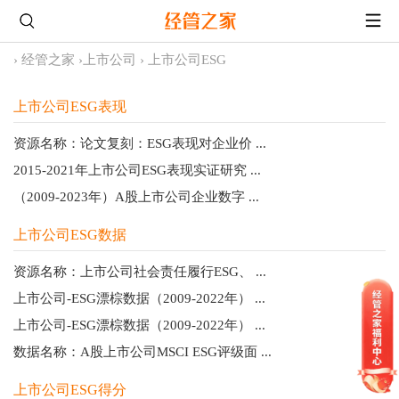
›
经管之家
›
上市公司
›
上市公司ESG
上市公司ESG表现
资源名称：论文复刻：ESG表现对企业价 ...
2015-2021年上市公司ESG表现实证研究 ...
（2009-2023年）A股上市公司企业数字 ...
上市公司ESG数据
资源名称：上市公司社会责任履行ESG、 ...
上市公司-ESG漂棕数据（2009-2022年） ...
上市公司-ESG漂棕数据（2009-2022年） ...
数据名称：A股上市公司MSCI ESG评级面 ...
上市公司ESG得分