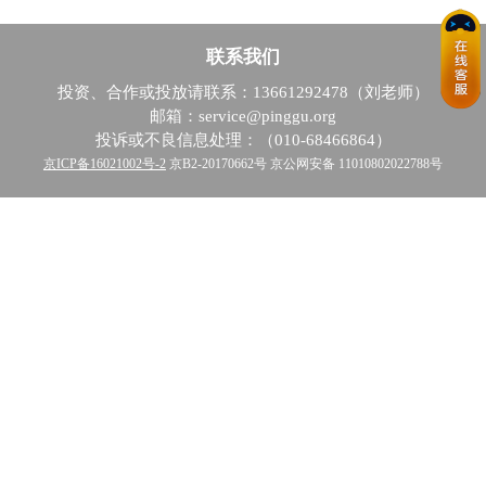
联系我们
投资、合作或投放请联系：13661292478（刘老师）
邮箱：service@pinggu.org
投诉或不良信息处理：（010-68466864）
京ICP备16021002号-2
京B2-20170662号 京公网安备 11010802022788号