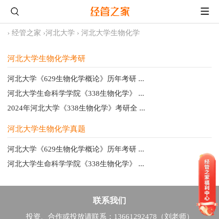
›
经管之家
›
河北大学
›
河北大学生物化学
河北大学生物化学考研
河北大学《629生物化学概论》历年考研 ...
河北大学生命科学学院《338生物化学》 ...
2024年河北大学《338生物化学》考研全 ...
河北大学生物化学真题
河北大学《629生物化学概论》历年考研 ...
河北大学生命科学学院《338生物化学》 ...
联系我们
投资、合作或投放请联系：13661292478（刘老师）