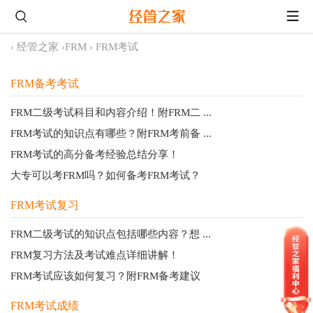
›
经管之家
›
FRM
›
FRM考试
FRM备考考试
FRM二级考试科目和内容介绍！附FRM二 ...
FRM考试的知识点有哪些？附FRM考前备 ...
FRM考试的高分备考经验总结分享！
大专可以考FRM吗？如何备考FRM考试？
FRM考试复习
FRM二级考试的知识点包括哪些内容？想 ...
FRM复习方法及考试难点详细讲解！
FRM考试应该如何复习？附FRM备考建议
FRM考试成绩