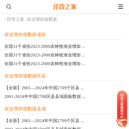
›
经管之家
›
农业增加值数据
农业增加值数据省份
全国31个省份2023-2000农林牧渔业增加 ...
全国31个省份2023-2000农林牧渔业增加 ...
全国31个省份2023-2000农林牧渔业增加 ...
农业增加值数据区县
【全新】2001—2024年中国2709个区县 ...
2001-2024年中国2700区县县域面板数据 ...
农业增加值数据县域
【全新】2001—2024年中国2709个区县 ...