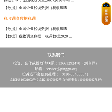
数据分享：全国税收调查2007-2016年和 ...
【数据】全国企业税调数据（税收调查 ...
税收调查数据税调
【数据】全国企业税调数据（税收调查 ...
【数据】税收调查数据、税调数据2020 ...
联系我们
投资、合作或投放请联系：13661292478（刘老师）
邮箱：service@pinggu.org
投诉或不良信息处理：（010-68466864）
京ICP备16021002号-2
京B2-20170662号 京公网安备 11010802022788号