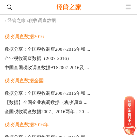
›
经管之家
›
税收调查数据
税收调查数据2016
数据分享：全国税收调查2007-2016年和 ...
企业税收调查数据（2007-2016）
中国全国税收调查数据ATS2007-2016及 ...
税收调查数据全国
数据分享：全国税收调查2007-2016年和 ...
【数据】全国企业税调数据（税收调查 ...
全国税收调查数据2007、2016两年，20 ...
税收调查数据2016年