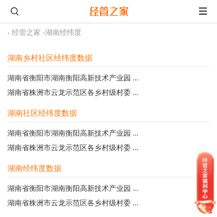
›
经管之家
›
湖南经纬度
湖南乡村社区经纬度数据
湖南省衡阳市湖南衡阳高新技术产业园 ...
湖南省株洲市云龙示范区各乡村级村委 ...
湖南社区经纬度数据
湖南省衡阳市湖南衡阳高新技术产业园 ...
湖南省株洲市云龙示范区各乡村级村委 ...
湖南经纬度数据
湖南省衡阳市湖南衡阳高新技术产业园 ...
湖南省株洲市云龙示范区各乡村级村委 ...