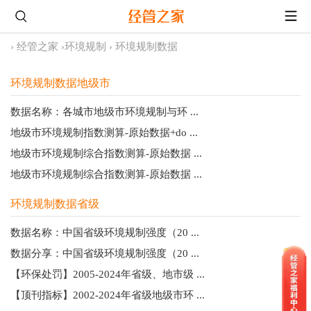
›
经管之家
›
环境规制
›
环境规制数据
环境规制数据地级市
数据名称：各城市地级市环境规制与环 ...
地级市环境规制指数测算-原始数据+do ...
地级市环境规制综合指数测算-原始数据 ...
地级市环境规制综合指数测算-原始数据 ...
环境规制数据省级
数据名称：中国省级环境规制强度（20 ...
数据分享：中国省级环境规制强度（20 ...
【环保处罚】2005-2024年省级、地市级 ...
【顶刊指标】2002-2024年省级地级市环 ...