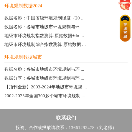
环境规制数据2024
数据名称：中国省级环境规制强度（20 ...
数据名称：各城市地级市环境规制与环 ...
地级市环境规制指数测算-原始数据+do ...
地级市环境规制综合指数测算-原始数据 ...
环境规制数据城市
数据名称：各城市地级市环境规制与环 ...
数据分享：各城市地级市环境规制与环 ...
【顶刊全新】2003-2024年地级市环境规 ...
2002-2023年全国300多个城市环境规制 ...
联系我们
投资、合作或投放请联系：13661292478（刘老师）