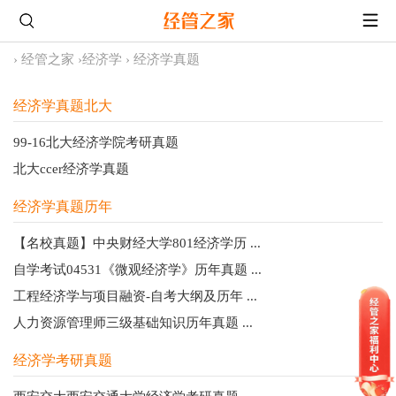
›
经管之家
›
经济学
›
经济学真题
经济学真题北大
99-16北大经济学院考研真题
北大ccer经济学真题
经济学真题历年
【名校真题】中央财经大学801经济学历 ...
自学考试04531《微观经济学》历年真题 ...
工程经济学与项目融资-自考大纲及历年 ...
人力资源管理师三级基础知识历年真题 ...
经济学考研真题