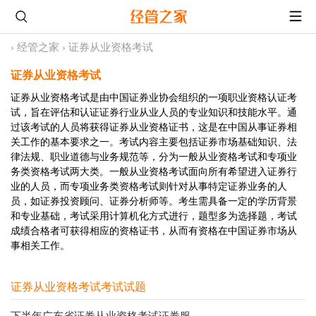
›
经管之家
›
证券从业资格考试
证券从业资格考试
证券从业资格考试是由中国证券业协会组织的一项职业资格认证考
试，旨在评估和认证证券行业从业人员的专业知识和技能水平。通
过该考试的人员将获得证券从业资格证书，这是在中国从事证券相
关工作的基本要求之一。考试内容主要包括证券市场基础知识、法
律法规、职业道德与业务规范等，分为一般从业资格考试和专项业
务类资格考试两大类。一般从业资格考试面向所有希望进入证券行
业的人员，而专项业务类资格考试则针对从事特定证券业务的人
员，如证券投资顾问、证券分析师等。考生需具备一定的学历背景
和专业基础，考试采用计算机化方式进行，题型多为选择题，考试
成绩合格者可获得相应的资格证书，从而有资格在中国证券市场从
事相关工作。
证券从业资格考试考试试题
下半年广东省证券从业资格考试证券服 ...