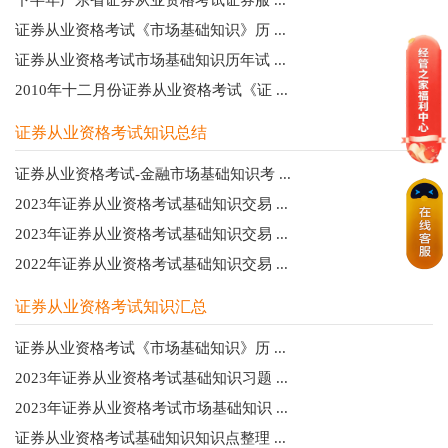
证券从业资格考试《市场基础知识》历 ...
证券从业资格考试市场基础知识历年试 ...
2010年十二月份证券从业资格考试《证 ...
证券从业资格考试知识总结
证券从业资格考试-金融市场基础知识考 ...
2023年证券从业资格考试基础知识交易 ...
2023年证券从业资格考试基础知识交易 ...
2022年证券从业资格考试基础知识交易 ...
证券从业资格考试知识汇总
证券从业资格考试《市场基础知识》历 ...
2023年证券从业资格考试基础知识习题 ...
2023年证券从业资格考试市场基础知识 ...
证券从业资格考试基础知识知识点整理 ...