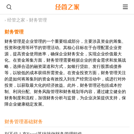
›
经管之家
›
财务管理
财务管理
财务管理是企业管理的一个重要组成部分，主要涉及资金的筹集、
投资和使用等环节的管理活动。其核心目标在于合理配置企业资
源，提高资金使用效率，确保企业财务安全，实现企业价值最大
化。在资金筹集方面，财务管理需要根据企业的资金需求和发展战
略，选择合适的融资渠道和方式，如银行贷款、发行股票或债券
等，以较低的成本获得所需资金。在资金投资方面，财务管理关注
的是如何将筹集到的资金有效投入到生产经营活动中，或进行对外
投资，以获取最大化的经济效益。此外，财务管理还包括成本控
制、利润分配、财务风险管理和财务规划等内容，通过建立健全的
财务制度和流程，加强财务分析与监督，为企业决策提供支持，保
障企业健康稳定发展。
财务管理基础财务
别不信！有Excel基础就做财务管理软件 ...