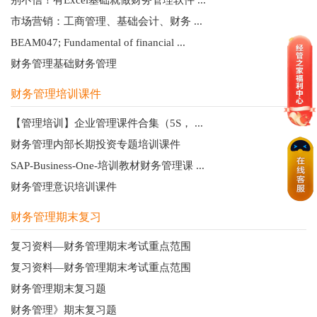
市场营销：工商管理、基础会计、财务 ...
BEAM047; Fundamental of financial ...
财务管理基础财务管理
财务管理培训课件
【管理培训】企业管理课件合集（5S， ...
财务管理内部长期投资专题培训课件
SAP-Business-One-培训教材财务管理课 ...
财务管理意识培训课件
财务管理期末复习
复习资料—财务管理期末考试重点范围
复习资料—财务管理期末考试重点范围
财务管理期末复习题
财务管理》期末复习题