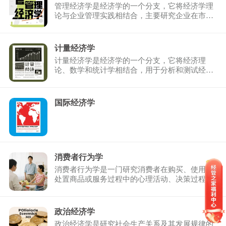
管理经济学是经济学的一个分支，它将经济学理
论与企业管理实践相结合，主要研究企业在市场
经济环境中的经营 ...
计量经济学
计量经济学是经济学的一个分支，它将经济理
论、数学和统计学相结合，用于分析和测试经济
关系中的假设，并预 ...
国际经济学
消费者行为学
消费者行为学是一门研究消费者在购买、使用和
处置商品或服务过程中的心理活动、决策过程及
行为模式的学科。 ...
政治经济学
政治经济学是研究社会生产关系及其发展规律的