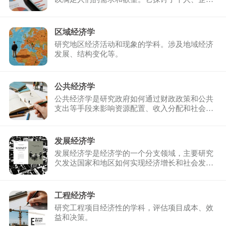
业、政府和其他组织 ...
区域经济学
研究地区经济活动和现象的学科。涉及地域经济
发展、结构变化等。
公共经济学
公共经济学是研究政府如何通过财政政策和公共
支出等手段来影响资源配置、收入分配和社会福
利的学科。它主要 ...
发展经济学
发展经济学是经济学的一个分支领域，主要研究
欠发达国家和地区如何实现经济增长和社会发展
的理论、政策和实 ...
工程经济学
研究工程项目经济性的学科，评估项目成本、效
益和决策。