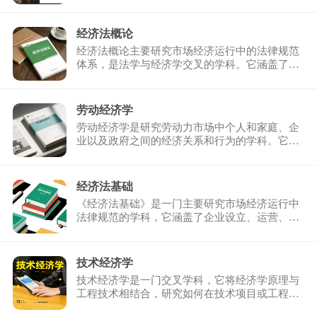
经济法概论
经济法概论主要研究市场经济运行中的法律规范
体系，是法学与经济学交叉的学科。它涵盖了市
场主体、市场行为 ...
劳动经济学
劳动经济学是研究劳动力市场中个人和家庭、企
业以及政府之间的经济关系和行为的学科。它主
要探讨就业与失业 ...
经济法基础
《经济法基础》是一门主要研究市场经济运行中
法律规范的学科，它涵盖了企业设立、运营、破
产清算等各个阶段 ...
技术经济学
技术经济学是一门交叉学科，它将经济学原理与
工程技术相结合，研究如何在技术项目或工程活
动中合理配置和利 ...