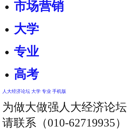
市场营销
大学
专业
高考
人大经济论坛
大学
专业
手机版
为做大做强人大经济论坛
请联系（010-62719935）