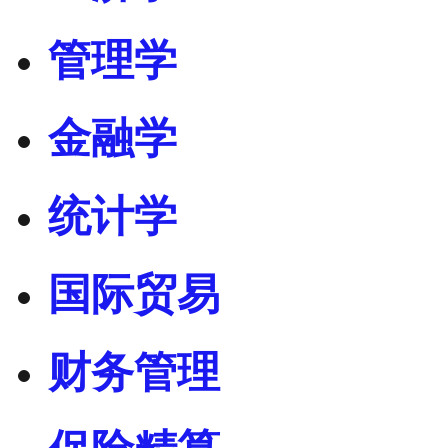
管理学
金融学
统计学
国际贸易
财务管理