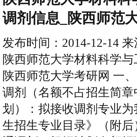
调剂信息_陕西师范
发布时间：
2014-12-14
来
陕西师范大学材料科学与工
陕西师范大学考研网 一
调剂（名额不占招生简章
划）：拟接收调剂专业为我
生招生专业目录》（附后