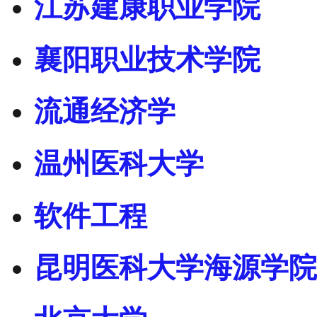
江苏建康职业学院
襄阳职业技术学院
流通经济学
温州医科大学
软件工程
昆明医科大学海源学院