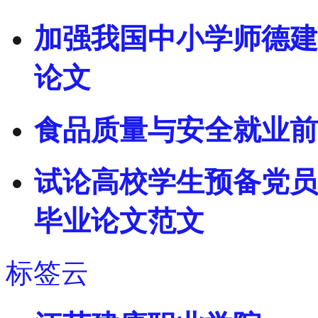
加强我国中小学师德建
论文
食品质量与安全就业前
试论高校学生预备党员
毕业论文范文
标签云