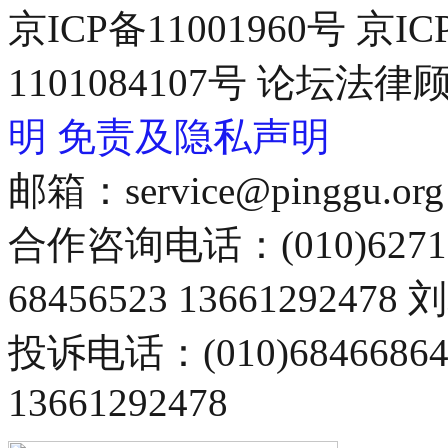
京ICP备11001960号 京I
1101084107号 论坛
明
免责及隐私声明
邮箱：service@pinggu.org
合作咨询电话：(010)6271
68456523 13661292478
投诉电话：(010)68466
13661292478