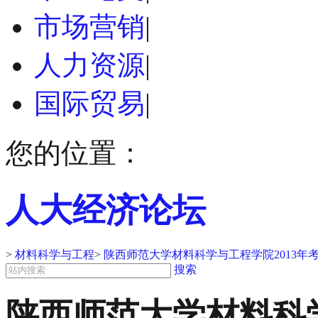
市场营销
|
人力资源
|
国际贸易
|
您的位置：
人大经济论坛
>
材料科学与工程
>
陕西师范大学材料科学与工程学院2013年
搜索
陕西师范大学材料科学