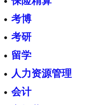
保险精算
考博
考研
留学
人力资源管理
会计