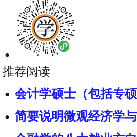
推荐阅读
会计学硕士（包括专硕
简要说明微观经济学与