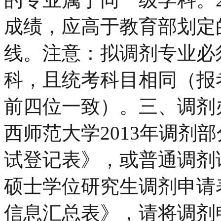
成绩，应高于教育部划定
线。注意：拟调剂专业必
科，且统考科目相同（报
前四位一致）。三、调剂
西师范大学2013年调剂
试登记表》，或普通调剂请
硕士学位研究生调剂申请表
信息汇总表》，请将调剂