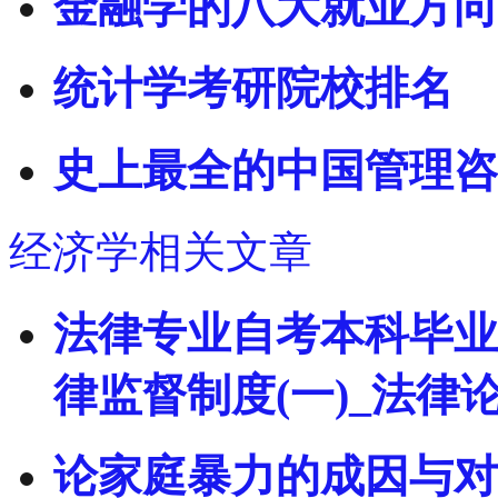
金融学的八大就业方向
统计学考研院校排名
史上最全的中国管理咨
经济学相关文章
法律专业自考本科毕业
律监督制度(一)_法律
论家庭暴力的成因与对