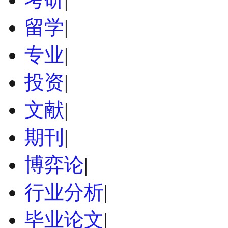
留学
|
专业
|
投资
|
文献
|
期刊
|
博弈论
|
行业分析
|
毕业论文
|