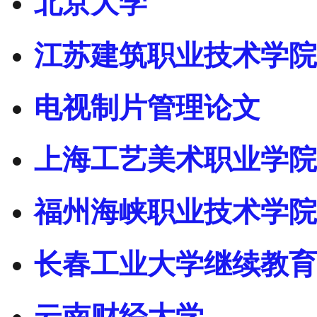
北京大学
江苏建筑职业技术学院
电视制片管理论文
上海工艺美术职业学院
福州海峡职业技术学院
长春工业大学继续教育
云南财经大学