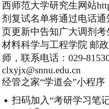
西师范大学研究生网站http://w
剂复试名单将通过电话通
页更新中告知广大调剂考
材料科学与工程学院 邮政编
师，联系电话：029-815307
clxyjx@snnu.edu.cn
经管之家“学道会”小程序
扫码加入“考研学习笔记