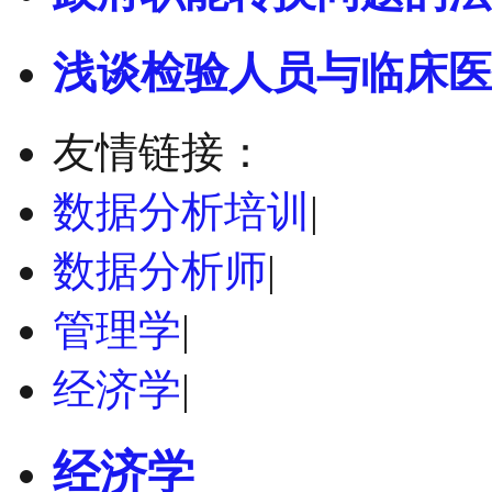
浅谈检验人员与临床医
友情链接：
数据分析培训
|
数据分析师
|
管理学
|
经济学
|
经济学