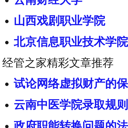
山西戏剧职业学院
北京信息职业技术学院
经管之家精彩文章推荐
试论网络虚拟财产的保
云南中医学院录取规则
政府职能转换问题的法