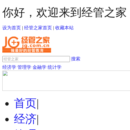
你好，欢迎来到经管之家
设为首页
|
经管之家首页
|
收藏本站
搜索
经济学
管理学
金融学
统计学
首页
|
经济
|