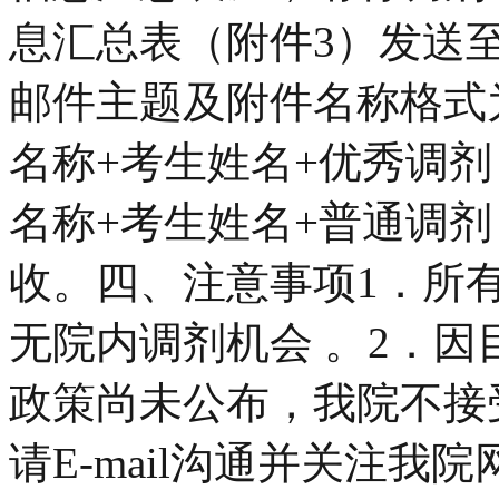
息汇总表（附件3）发送至clxy
邮件主题及附件名称格式
名称+考生姓名+优秀调剂
名称+考生姓名+普通调
收。四、注意事项1．所
无院内调剂机会 。2．
政策尚未公布，我院不接
请E-mail沟通并关注我院网站w