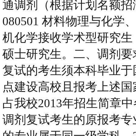
通调剂（根据计划名额招满为
080501 材料物理与化学、0
机化学接收学术型研究生，
硕士研究生。二、调剂要
复试的考生须本科毕业于国家
点建设高校且报考上述国
占我校2013年招生简章
调剂复试考生的原报考专
的专业属于同一级学科。