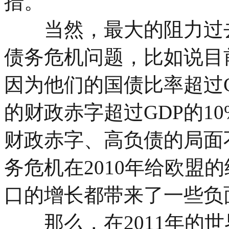
措。
当然，最大的阻力过去
债务危机问题，比如说目
因为他们的国债比率超过GDP
的财政赤字超过GDP的1
财政赤字、高负债的局面
务危机在2010年给欧盟
口的增长都带来了一些负
那么，在2011年的世