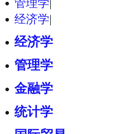
管理学
|
经济学
|
经济学
管理学
金融学
统计学