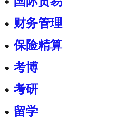
国际贸易
财务管理
保险精算
考博
考研
留学