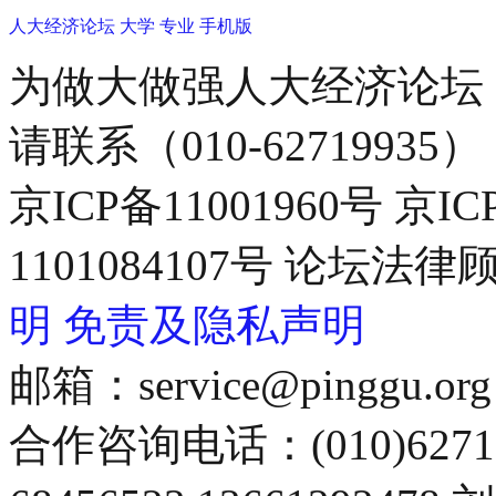
人大经济论坛
大学
专业
手机版
为做大做强人大经济论坛
请联系（010-62719935）
京ICP备11001960号 京I
1101084107号 论坛
明
免责及隐私声明
邮箱：service@pinggu.org
合作咨询电话：(010)6271