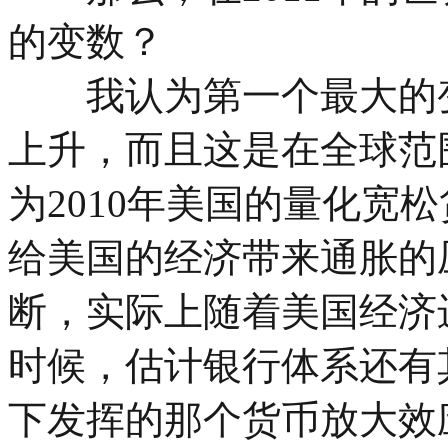
的变数？
我认为第一个最大的变
上升，而且这是在全球范
为2010年美国的量化宽
给美国的经济带来通胀的
断，实际上随着美国经济进
时候，估计银行体系还有
下发挥的那个货币放大效