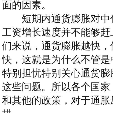
面的因素。
短期内通货膨胀对中低
工资增长速度并不能够赶
们来说，通货膨胀越快，
快，这就是为什么不管是
特别担忧特别关心通货膨
这些问题。所以各个国家
和其他的政策，对于通胀