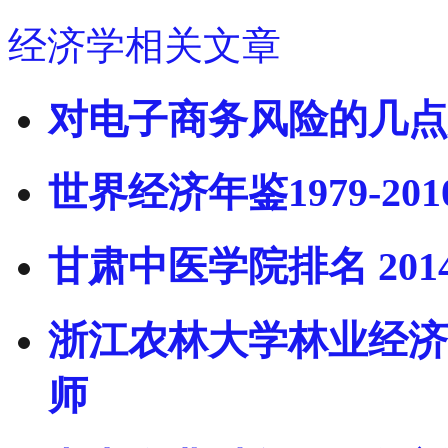
经济学相关文章
对电子商务风险的几点
世界经济年鉴1979-201
甘肃中医学院排名 201
浙江农林大学林业经济
师