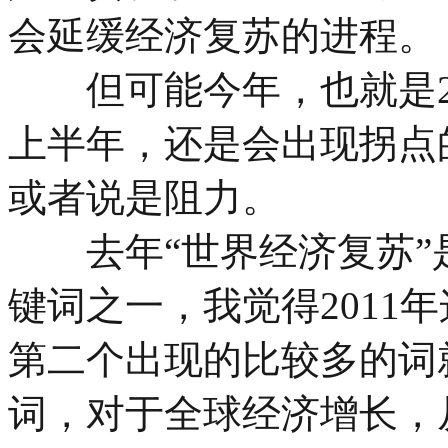
会延缓经济复苏的进程。
但可能今年，也就是201
上半年，还是会出现拐点
或者说是阻力。
去年“世界经济复苏”
键词之一，我觉得2011
第二个出现的比较多的词
词，对于全球经济增长，