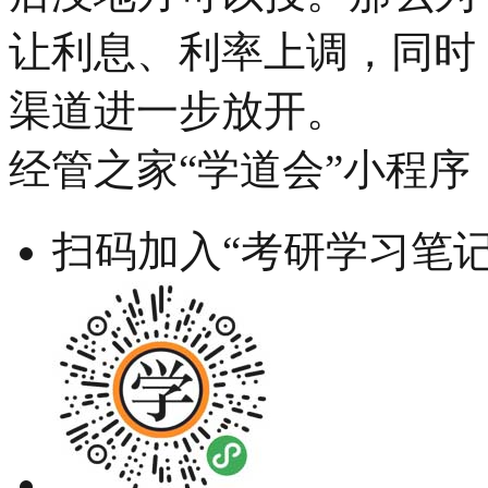
让利息、利率上调，同时
渠道进一步放开。
经管之家“学道会”小程序
扫码加入“考研学习笔记