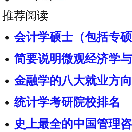
推荐阅读
会计学硕士（包括专硕
简要说明微观经济学与
金融学的八大就业方向
统计学考研院校排名
史上最全的中国管理咨