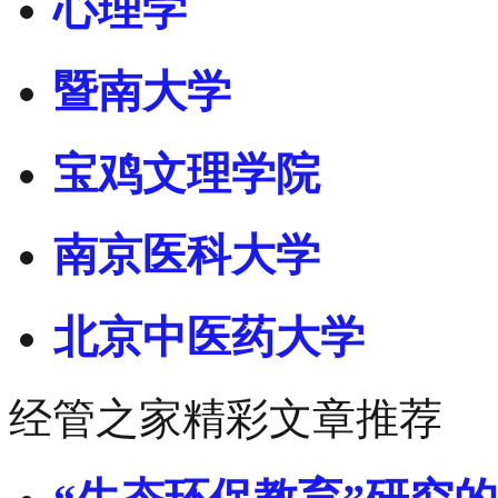
心理学
暨南大学
宝鸡文理学院
南京医科大学
北京中医药大学
经管之家精彩文章推荐