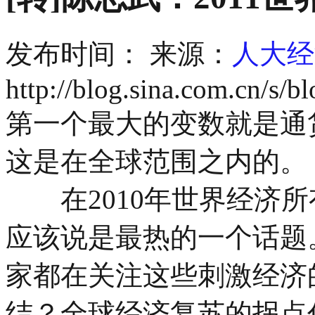
发布时间：
来源：
人大经
http://blog.sina.com.cn/s
第一个最大的变数就是通
这是在全球范围之内的。
在2010年世界经济所
应该说是最热的一个话题
家都在关注这些刺激经济
结？全球经济复苏的拐点