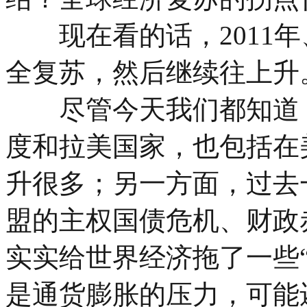
现在看的话，2011年、
全复苏，然后继续往上升
尽管今天我们都知道，
度和拉美国家，也包括在
升很多；另一方面，过去
盟的主权国债危机、财政
实实给世界经济拖了一些“
是通货膨胀的压力，可能