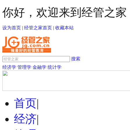
你好，欢迎来到经管之家
设为首页
|
经管之家首页
|
收藏本站
搜索
经济学
管理学
金融学
统计学
首页
|
经济
|