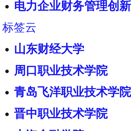
电力企业财务管理创新
标签云
山东财经大学
周口职业技术学院
青岛飞洋职业技术学院
晋中职业技术学院