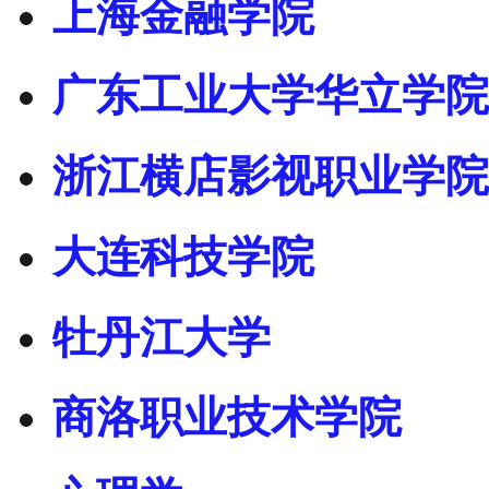
上海金融学院
广东工业大学华立学院
浙江横店影视职业学院
大连科技学院
牡丹江大学
商洛职业技术学院