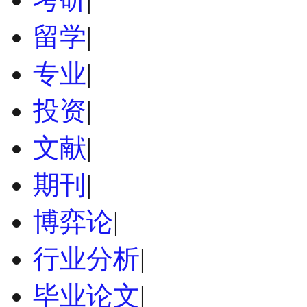
留学
|
专业
|
投资
|
文献
|
期刊
|
博弈论
|
行业分析
|
毕业论文
|