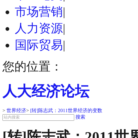
市场营销
|
人力资源
|
国际贸易
|
您的位置：
人大经济论坛
>
世界经济
>
[转]陈志武：2011世界经济的变数
搜索
[转]陈志武：2011