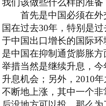
我们该做些什么样的准备
首先是中国必须在外交
国在过去30年，特别是过
于中国出口增长的国际环
是中国在抑制通货膨胀方
举措当然是继续升息，今
升息机会；另外，2010
不断地上涨，其中一个非
后没地方可以投。那么为