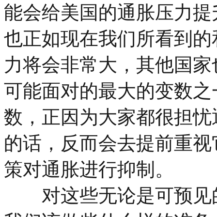
能会给美国的通胀压力提
也正如现在我们所看到的
力将会非常大，其他国家也
可能面对的最大的变数之
数，正因为大家都很担忧
的话，反而会去提前重视
策对通胀进行抑制。
对这些无论是可预见的