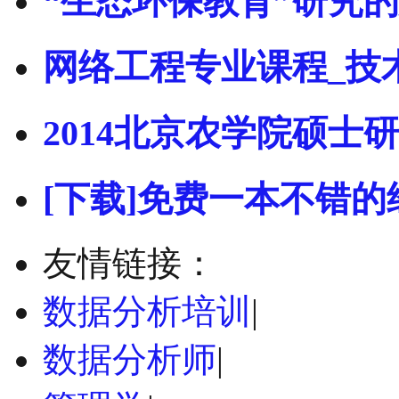
“生态环保教育”研究
网络工程专业课程_技
2014北京农学院硕士研
[下载]免费一本不错的
友情链接：
数据分析培训
|
数据分析师
|