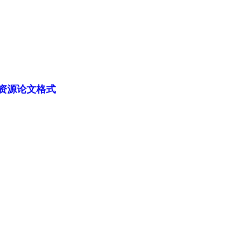
资源论文格式