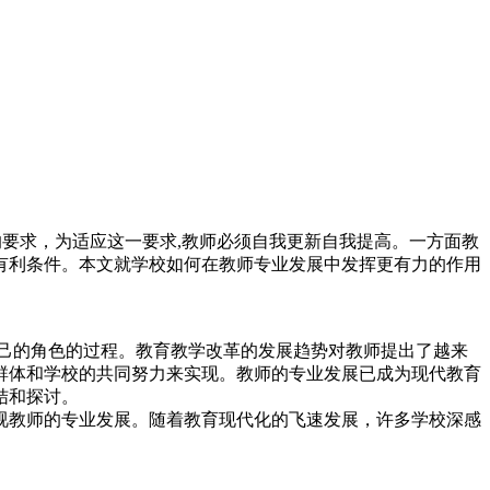
高的要求，为适应这一要求,教师必须自我更新自我提高。一方面教
有利条件。本文就学校如何在教师专业发展中发挥更有力的作用
己的角色的过程。教育教学改革的发展趋势对教师提出了越来
群体和学校的共同努力来实现。教师的专业发展已成为现代教育
结和探讨。
视教师的专业发展。随着教育现代化的飞速发展，许多学校深感