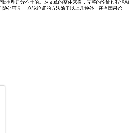
逻辑推理是分不开的。从文章的整体来看，完整的论证过程也就
随处可见。 立论论证的方法除了以上几种外，还有因果论