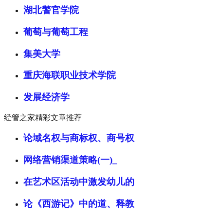
湖北警官学院
葡萄与葡萄工程
集美大学
重庆海联职业技术学院
发展经济学
经管之家精彩文章推荐
论域名权与商标权、商号权
网络营销渠道策略(一)_
在艺术区活动中激发幼儿的
论《西游记》中的道、释教