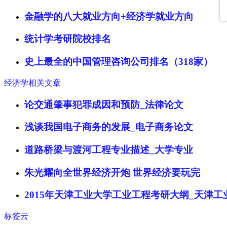
金融学的八大就业方向+经济学就业方向
统计学考研院校排名
史上最全的中国管理咨询公司排名（318家）
经济学相关文章
论交通肇事犯罪成因和预防_法律论文
浅谈我国电子商务的发展_电子商务论文
道路桥梁与渡河工程专业描述_大学专业
朱光耀向全世界经济开炮 世界经济要玩完
2015年天津工业大学工业工程考研大纲_天津
标签云