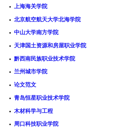
上海海关学院
北京航空航天大学北海学院
中山大学南方学院
天津国土资源和房屋职业学院
黔西南民族职业技术学院
兰州城市学院
论文范文
青岛恒星职业技术学院
木材科学与工程
周口科技职业学院