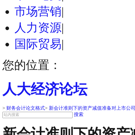
市场营销
|
人力资源
|
国际贸易
|
您的位置：
人大经济论坛
>
财务会计论文格式
>
新会计准则下的资产减值准备对上市公司
搜索
新会计准则下的资产