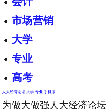
会计
市场营销
大学
专业
高考
人大经济论坛
大学
专业
手机版
为做大做强人大经济论坛