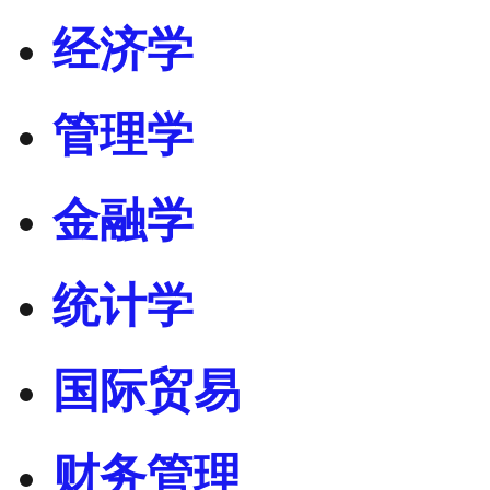
经济学
管理学
金融学
统计学
国际贸易
财务管理