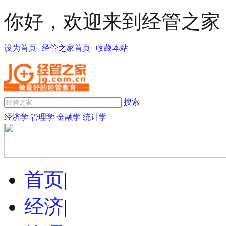
你好，欢迎来到经管之家
设为首页
|
经管之家首页
|
收藏本站
搜索
经济学
管理学
金融学
统计学
首页
|
经济
|