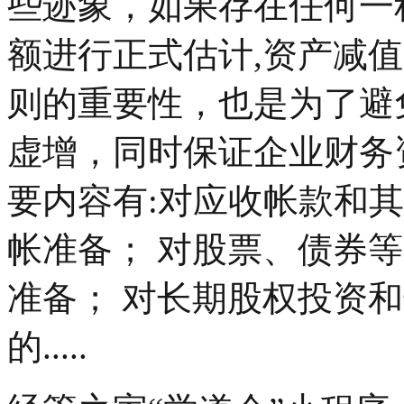
些迹象，如果存在任何一
额进行正式估计,资产减
则的重要性，也是为了避
虚增，同时保证企业财务
要内容有:对应收帐款和
帐准备； 对股票、债券
准备； 对长期股权投资
的.....