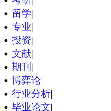
留学
|
专业
|
投资
|
文献
|
期刊
|
博弈论
|
行业分析
|
毕业论文
|