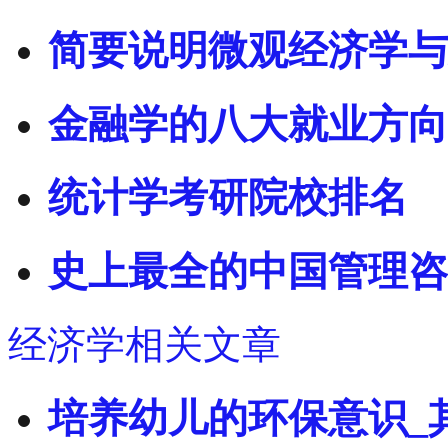
简要说明微观经济学与
金融学的八大就业方向
统计学考研院校排名
史上最全的中国管理咨
经济学相关文章
培养幼儿的环保意识_