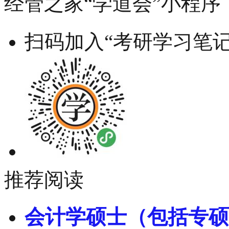
经管之家“学道会”小程序
扫码加入“考研学习笔记
推荐阅读
会计学硕士（包括专硕