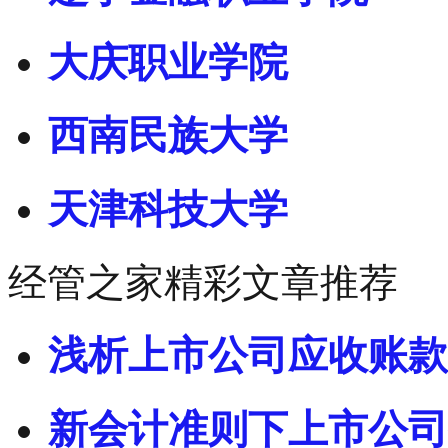
大庆职业学院
西南民族大学
天津科技大学
经管之家精彩文章推荐
浅析上市公司应收账款
新会计准则下上市公司