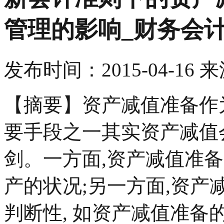
管理的影响_财务会
发布时间：
2015-04-16
来
【摘要】资产减值准备作
要手段之一其实资产减值
剑。一方面,资产减值准
产的状况;另一方面,资
判断性, 如资产减值准