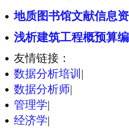
地质图书馆文献信息资
浅析建筑工程概预算编
友情链接：
数据分析培训
|
数据分析师
|
管理学
|
经济学
|