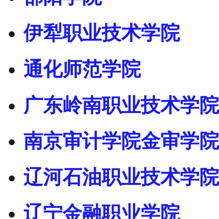
伊犁职业技术学院
通化师范学院
广东岭南职业技术学院
南京审计学院金审学院
辽河石油职业技术学院
辽宁金融职业学院