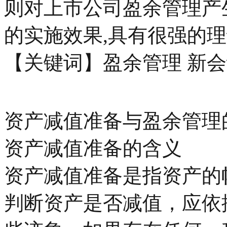
则对上市公司盈余管理产
的实施效果,具有很强的
【关键词】盈余管理 新会
资产减值准备与盈余管理
资产减值准备的含义
资产减值准备是指资产的
判断资产是否减值，应依