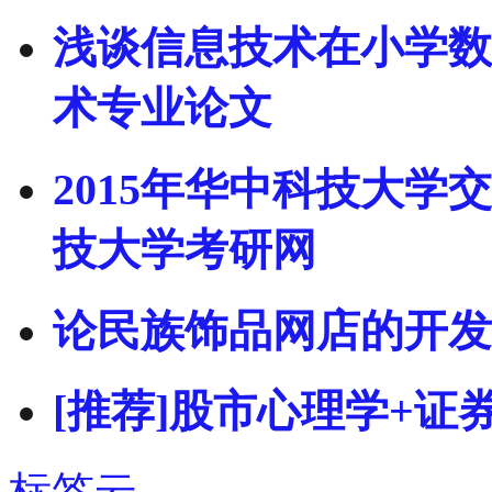
浅谈信息技术在小学数
术专业论文
2015年华中科技大学
技大学考研网
论民族饰品网店的开发
[推荐]股市心理学+证
标签云