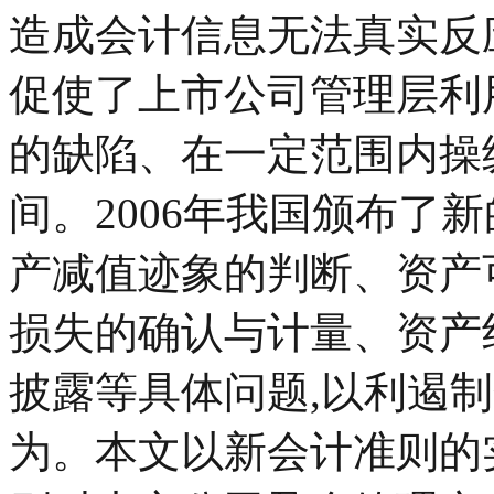
造成会计信息无法真实反
促使了上市公司管理层利
的缺陷、在一定范围内操
间。2006年我国颁布了
产减值迹象的判断、资产
损失的确认与计量、资产
披露等具体问题,以利遏
为。本文以新会计准则的