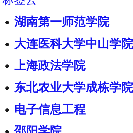
湖南第一师范学院
大连医科大学中山学院
上海政法学院
东北农业大学成栋学院
电子信息工程
邵阳学院