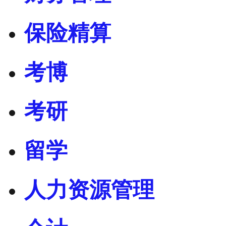
保险精算
考博
考研
留学
人力资源管理