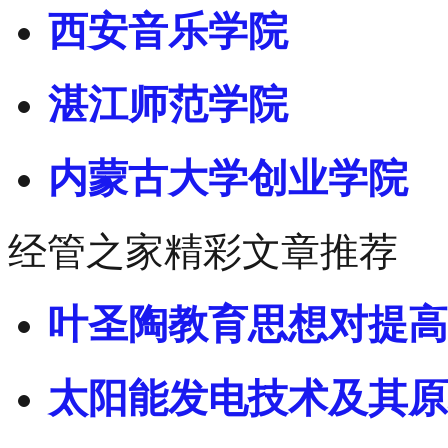
西安音乐学院
湛江师范学院
内蒙古大学创业学院
经管之家精彩文章推荐
叶圣陶教育思想对提高
太阳能发电技术及其原