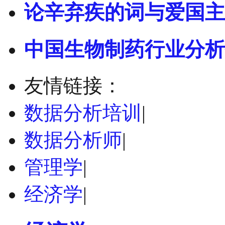
论辛弃疾的词与爱国主
中国生物制药行业分析
友情链接：
数据分析培训
|
数据分析师
|
管理学
|
经济学
|