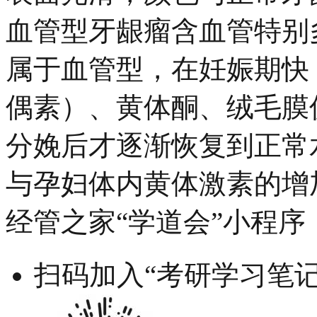
血管型牙龈瘤含血管特别
属于血管型，在妊娠期快
偶素）、黄体酮、绒毛膜
分娩后才逐渐恢复到正常
与孕妇体内黄体激素的增
经管之家“学道会”小程序
扫码加入“考研学习笔记