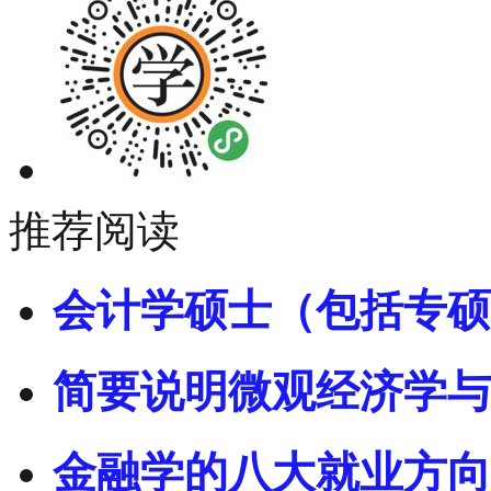
推荐阅读
会计学硕士（包括专硕
简要说明微观经济学与
金融学的八大就业方向