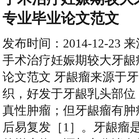
专业毕业论文范文
发布时间：
2014-12-23
来
手术治疗妊娠期较大牙龈
论文范文 牙龈瘤来源于
织，好发于牙龈乳头部位
真性肿瘤；但牙龈瘤有肿
后易复发［1］。牙龈瘤