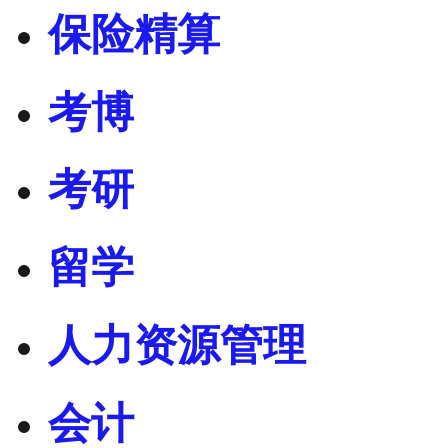
保险精算
考博
考研
留学
人力资源管理
会计