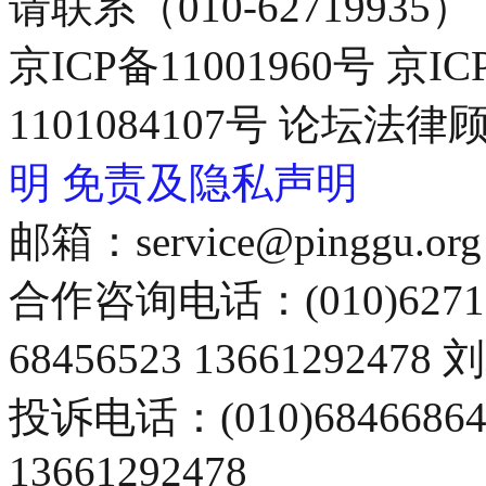
请联系（010-62719935）
京ICP备11001960号 京I
1101084107号 论坛
明
免责及隐私声明
邮箱：service@pinggu.org
合作咨询电话：(010)6271
68456523 13661292478
投诉电话：(010)68466
13661292478