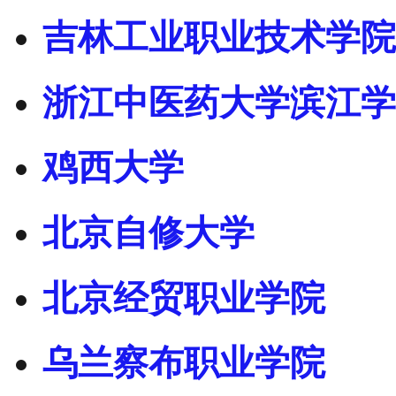
吉林工业职业技术学院
浙江中医药大学滨江学
鸡西大学
北京自修大学
北京经贸职业学院
乌兰察布职业学院