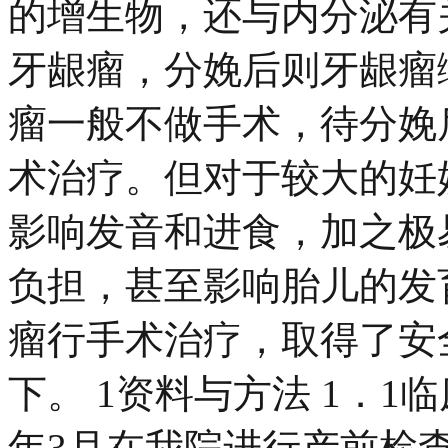
的增生物，还与内分泌有
牙龈瘤，分娩后则牙龈瘤
瘤一般不做手术，待分娩
术治疗。但对于较大的妊
影响发音和进食，加之极
负担，甚至影响胎儿的发
瘤行手术治疗，取得了安
下。 1资料与方法 1．1临
年3月在我院进行产前检