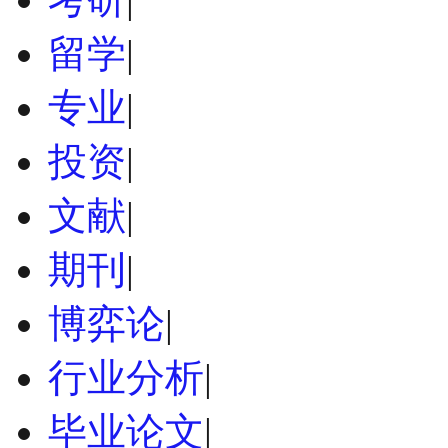
留学
|
专业
|
投资
|
文献
|
期刊
|
博弈论
|
行业分析
|
毕业论文
|