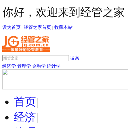
你好，欢迎来到经管之家
设为首页
|
经管之家首页
|
收藏本站
搜索
经济学
管理学
金融学
统计学
首页
|
经济
|