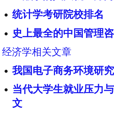
统计学考研院校排名
史上最全的中国管理咨
经济学相关文章
我国电子商务环境研究
当代大学生就业压力与
文