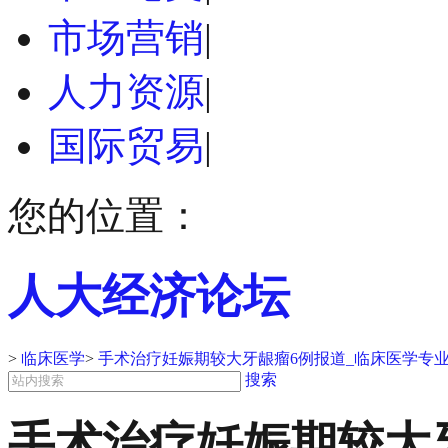
市场营销
|
人力资源
|
国际贸易
|
您的位置：
人大经济论坛
>
临床医学
>
手术治疗妊娠期较大牙龈瘤6例报道_临床医学专
搜索
手术治疗妊娠期较大