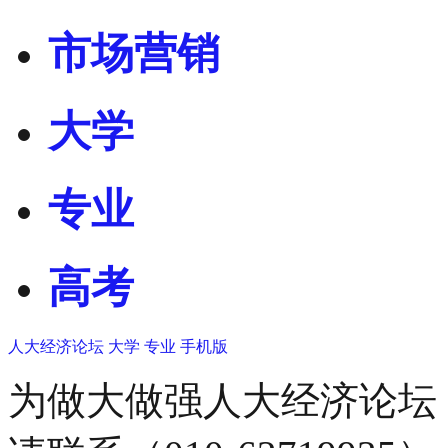
市场营销
大学
专业
高考
人大经济论坛
大学
专业
手机版
为做大做强人大经济论坛