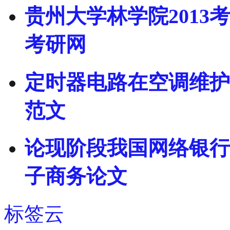
贵州大学林学院2013
考研网
定时器电路在空调维护
范文
论现阶段我国网络银行
子商务论文
标签云