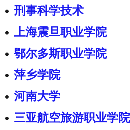
刑事科学技术
上海震旦职业学院
鄂尔多斯职业学院
萍乡学院
河南大学
三亚航空旅游职业学院