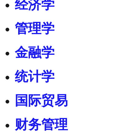
经济学
管理学
金融学
统计学
国际贸易
财务管理