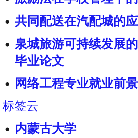
共同配送在汽配城的应
泉城旅游可持续发展的生
毕业论文
网络工程专业就业前景
标签云
内蒙古大学