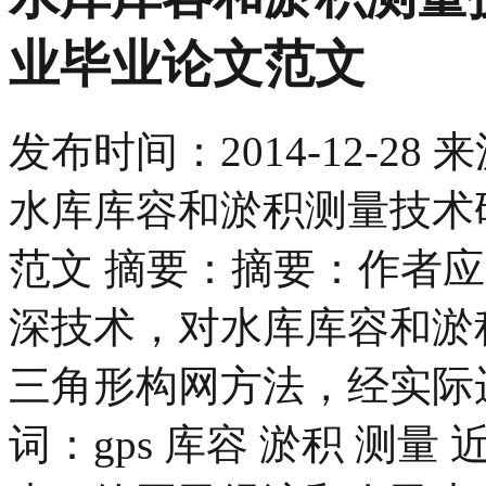
业毕业论文范文
发布时间：
2014-12-28
来
水库库容和淤积测量技术研
范文 摘要：摘要：作者应
深技术，对水库库容和淤
三角形构网方法，经实际
词：gps 库容 淤积 测