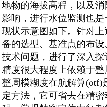
地物的海拔高程，以及消
影响，进行水位监测也是
现状示意图如下。针对上述
备的选型、基准点的布设
技术问题，进行了深入探
精度很大程度上依赖于整
整周模糊度在航解算(ot
定方法，它可省去在精密