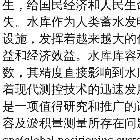
生，给国民经济和人民生
失。水库作为人类蓄水发
设施，发挥着越来越大的
益和经济效益。水库库容
数，其精度直接影响到水
着现代测控技术的迅速发
是一项值得研究和推广的
容及淤积量测量所存在问
gps(global positioni