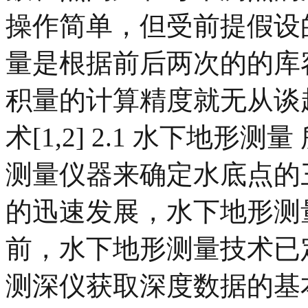
操作简单，但受前提假设
量是根据前后两次的的库
积量的计算精度就无从谈起
术[1,2] 2.1 水下地
测量仪器来确定水底点的三
的迅速发展，水下地形测
前，水下地形测量技术已定
测深仪获取深度数据的基