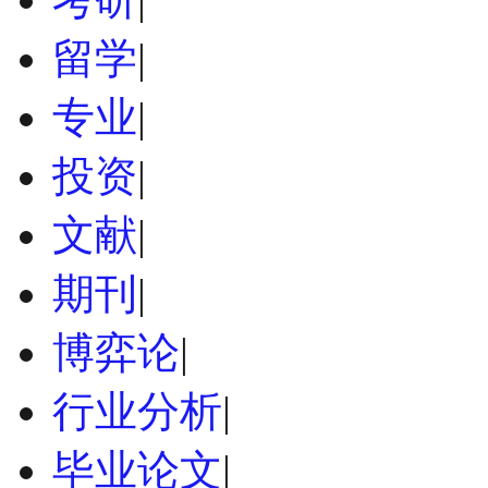
留学
|
专业
|
投资
|
文献
|
期刊
|
博弈论
|
行业分析
|
毕业论文
|