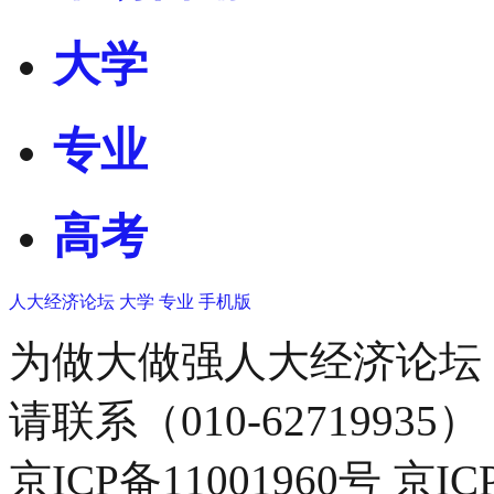
大学
专业
高考
人大经济论坛
大学
专业
手机版
为做大做强人大经济论坛
请联系（010-62719935）
京ICP备11001960号 京I