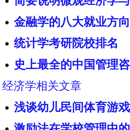
简要说明微观经济学与
金融学的八大就业方向
统计学考研院校排名
史上最全的中国管理咨
经济学相关文章
浅谈幼儿民间体育游戏
激励法在学校管理中的