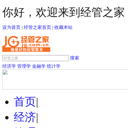
你好，欢迎来到经管之家
设为首页
|
经管之家首页
|
收藏本站
搜索
经济学
管理学
金融学
统计学
首页
|
经济
|