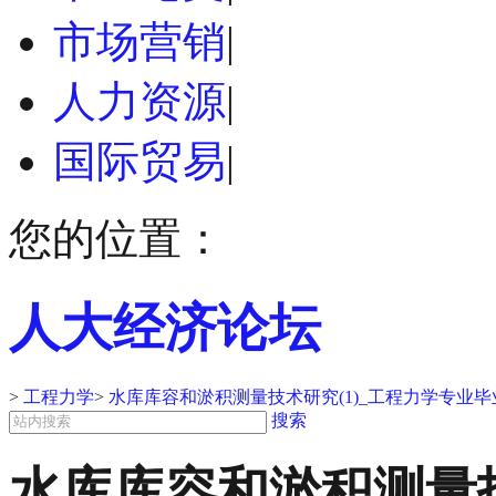
市场营销
|
人力资源
|
国际贸易
|
您的位置：
人大经济论坛
>
工程力学
>
水库库容和淤积测量技术研究(1)_工程力学专业
搜索
水库库容和淤积测量技