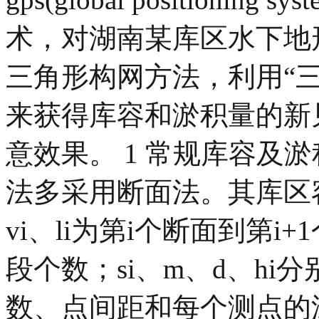
术，对湖南某库区水下地
三角形构网方法，利用“
来获得库容和淤积量的新
意效果。 1 常规库容及
法多采用断面法。其库区
vi、li为第i个断面到第
段个数；si、m、d、hi
数、点间距和每个测点的