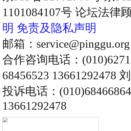
1101084107号 论坛
明
免责及隐私声明
邮箱：service@pinggu.org
合作咨询电话：(010)6271
68456523 13661292478
投诉电话：(010)68466
13661292478