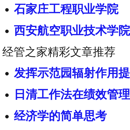
石家庄工程职业学院
西安航空职业技术学院
经管之家精彩文章推荐
发挥示范园辐射作用提
日清工作法在绩效管理
经济学的简单思考