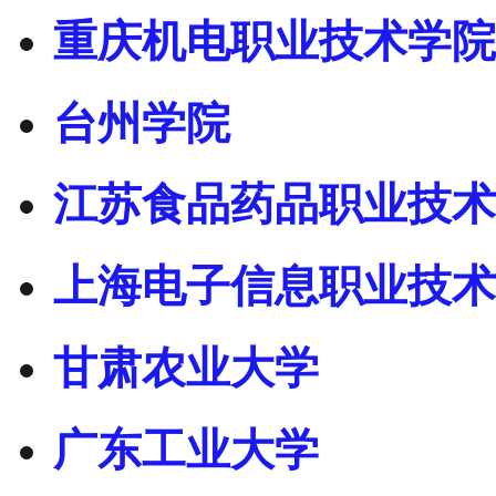
重庆机电职业技术学院
台州学院
江苏食品药品职业技术
上海电子信息职业技术
甘肃农业大学
广东工业大学