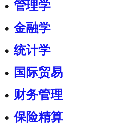
管理学
金融学
统计学
国际贸易
财务管理
保险精算