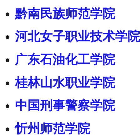
黔南民族师范学院
河北女子职业技术学院
广东石油化工学院
桂林山水职业学院
中国刑事警察学院
忻州师范学院