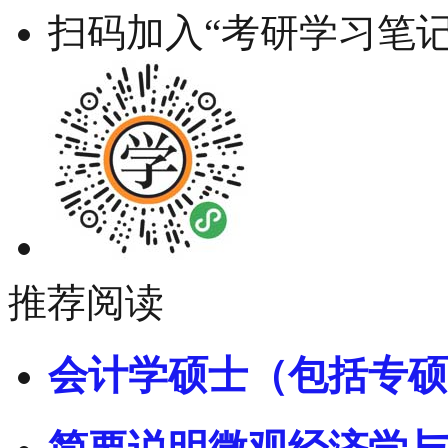
扫码加入“考研学习笔记
推荐阅读
会计学硕士（包括专硕