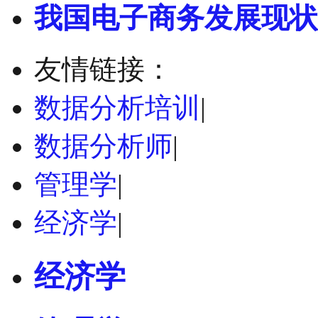
我国电子商务发展现状
友情链接：
数据分析培训
|
数据分析师
|
管理学
|
经济学
|
经济学