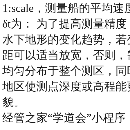
1:scale，测量船的平
δt为： 为了提高测量精
水下地形的变化趋势，若
距可以适当放宽，否则，
均匀分布于整个测区，同
地区使测点深度或高程能
貌。
经管之家“学道会”小程序