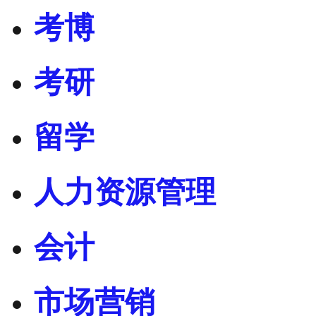
考博
考研
留学
人力资源管理
会计
市场营销