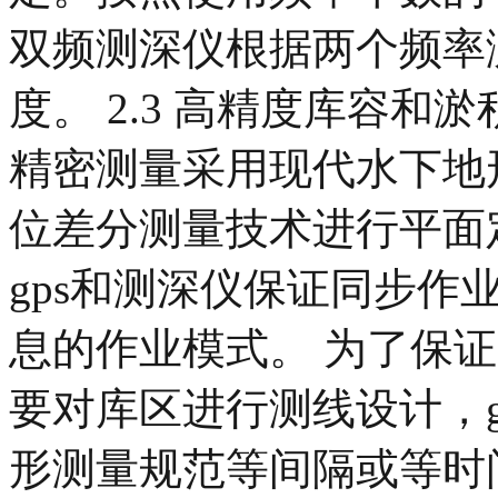
双频测深仪根据两个频率
度。 2.3 高精度库容和
精密测量采用现代水下地形
位差分测量技术进行平面
gps和测深仪保证同步作
息的作业模式。 为了保
要对库区进行测线设计，g
形测量规范等间隔或等时