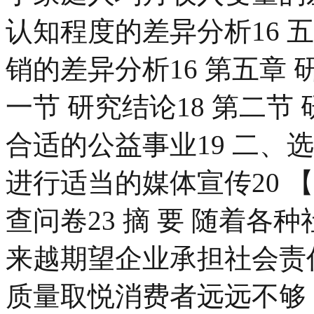
认知程度的差异分析16 
销的差异分析16 第五章 
一节 研究结论18 第二节
合适的公益事业19 二、
进行适当的媒体宣传20 【参
查问卷23 摘 要 随着
来越期望企业承担社会责
质量取悦消费者远远不够