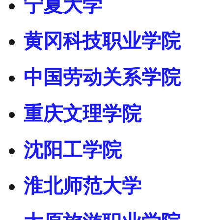
宁夏大学
黄冈科技职业学院
中国劳动关系学院
重庆文理学院
沈阳工学院
淮北师范大学