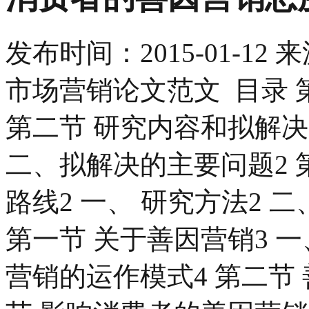
发布时间：
2015-01-12
来
市场营销论文范文 目录 第
第二节 研究内容和拟解决
二、拟解决的主要问题2 
路线2 一、 研究方法2 
第一节 关于善因营销3 
营销的运作模式4 第二节