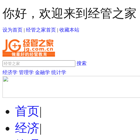
你好，欢迎来到经管之家
设为首页
|
经管之家首页
|
收藏本站
搜索
经济学
管理学
金融学
统计学
首页
|
经济
|