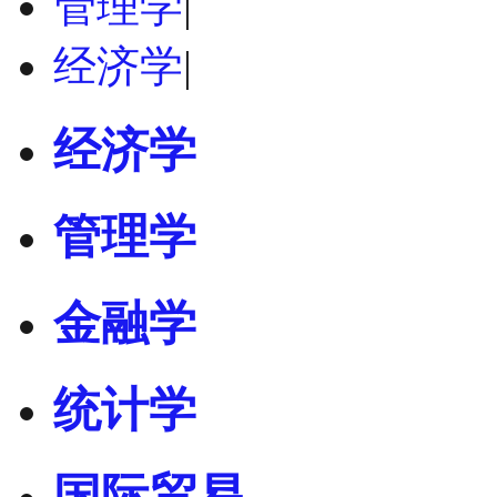
管理学
|
经济学
|
经济学
管理学
金融学
统计学
国际贸易