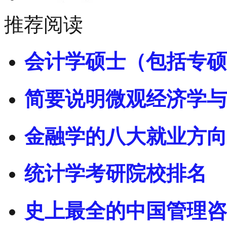
推荐阅读
会计学硕士（包括专硕
简要说明微观经济学与
金融学的八大就业方向
统计学考研院校排名
史上最全的中国管理咨