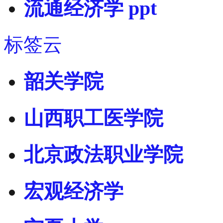
流通经济学 ppt
标签云
韶关学院
山西职工医学院
北京政法职业学院
宏观经济学