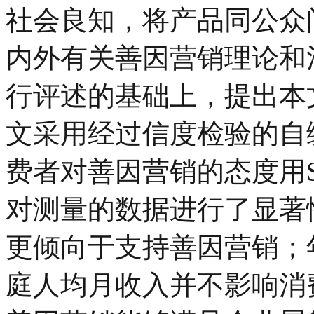
社会良知，将产品同公众
内外有关善因营销理论和
行评述的基础上，提出本
文采用经过信度检验的自
费者对善因营销的态度用SP
对测量的数据进行了显著
更倾向于支持善因营销；
庭人均月收入并不影响消