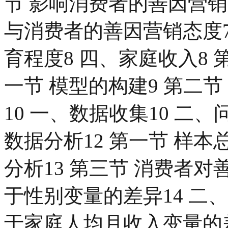
节 影响消费者的善因营销
与消费者的善因营销态度7
育程度8 四、家庭收入8 
一节 模型的构建9 第二节
10 一、数据收集10 二
数据分析12 第一节 样本
分析13 第三节 消费者对
于性别变量的差异14 二
于家庭人均月收入变量的差