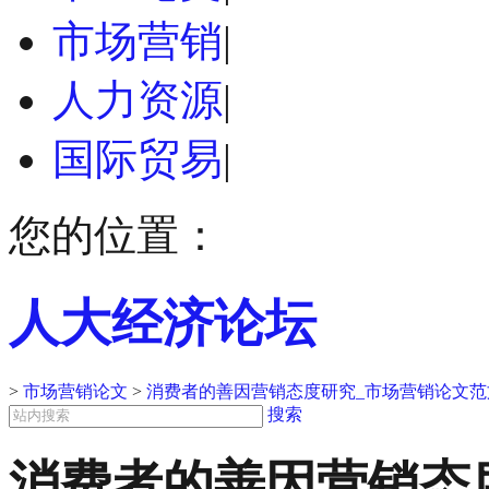
市场营销
|
人力资源
|
国际贸易
|
您的位置：
人大经济论坛
>
市场营销论文
>
消费者的善因营销态度研究_市场营销论文范
搜索
消费者的善因营销态