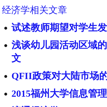
经济学相关文章
试述教师期望对学生发
浅谈幼儿园活动区域的
文
QFII政策对大陆市场
2015福州大学信息