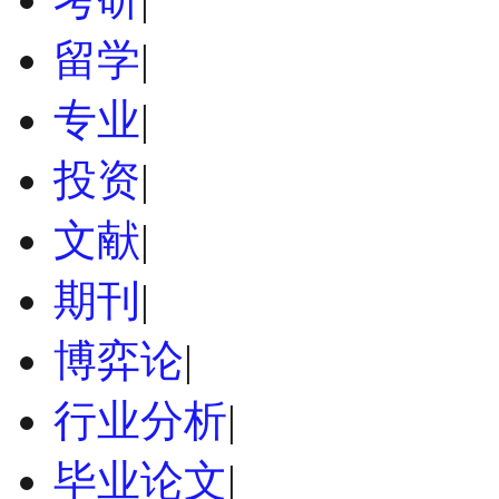
留学
|
专业
|
投资
|
文献
|
期刊
|
博弈论
|
行业分析
|
毕业论文
|