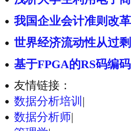
我国企业会计准则改革
世界经济流动性从过剩
基于FPGA的RS码编码
友情链接：
数据分析培训
|
数据分析师
|