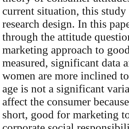
current situation, this stud
research design. In this paper
through the attitude quest
marketing approach to goo
measured, significant data a
women are more inclined to 
age is not a significant var
affect the consumer becaus
short, good for marketing to
corporate social responsibili