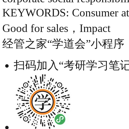
KEYWORDS: Consumer att
Good for sales，Impact
经管之家“学道会”小程序
扫码加入“考研学习笔记