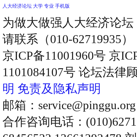
人大经济论坛
大学
专业
手机版
为做大做强人大经济论坛
请联系（010-62719935）
京ICP备11001960号 京I
1101084107号 论坛
明
免责及隐私声明
邮箱：service@pinggu.org
合作咨询电话：(010)6271