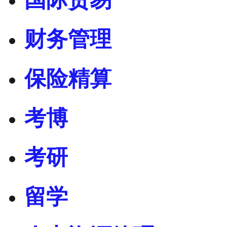
财务管理
保险精算
考博
考研
留学