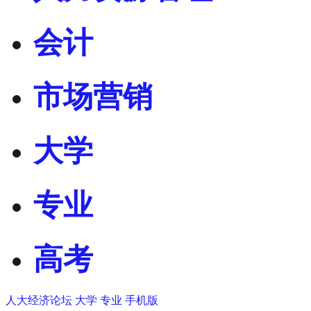
会计
市场营销
大学
专业
高考
人大经济论坛
大学
专业
手机版