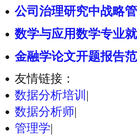
公司治理研究中战略管
数学与应用数学专业就
金融学论文开题报告范
友情链接：
数据分析培训
|
数据分析师
|
管理学
|