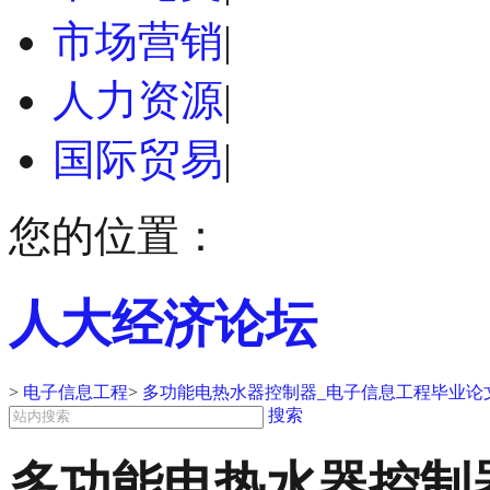
市场营销
|
人力资源
|
国际贸易
|
您的位置：
人大经济论坛
>
电子信息工程
>
多功能电热水器控制器_电子信息工程毕业论
搜索
多功能电热水器控制