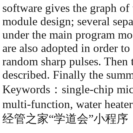
software gives the graph of
module design; several sepa
under the main program modu
are also adopted in order to 
random sharp pulses. Then 
described. Finally the summ
Keywords：single-chip micr
multi-function, water heater
经管之家“学道会”小程序