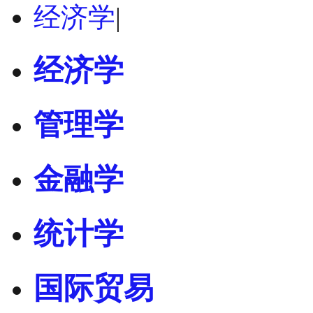
经济学
|
经济学
管理学
金融学
统计学
国际贸易