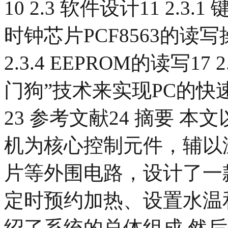
10 2.3 软件设计11 2.3.
时钟芯片PCF8563的读写操作
2.3.4 EEPROM的读写17 2
门狗”技术来实现PC的快速自
23 参考文献24 摘要 本文以
机为核心控制元件，辅以温
片等外围电路，设计了一
定时预约加热、设置水温
绍了系统的总体组成,然