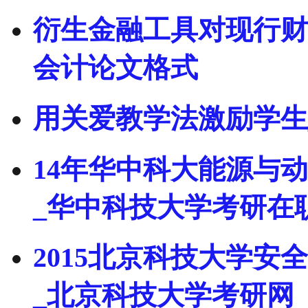
衍生金融工具对现行财
会计论文格式
用关爱教学法激励学生
14年华中科大能源与
_华中科技大学考研在
2015北京科技大学
_北京科技大学考研网