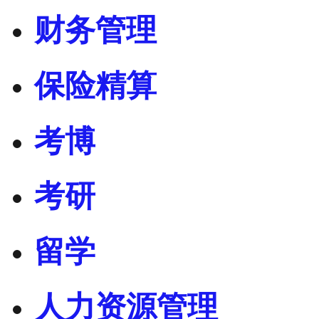
财务管理
保险精算
考博
考研
留学
人力资源管理