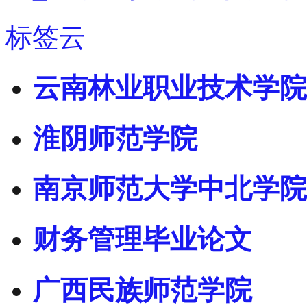
标签云
云南林业职业技术学院
淮阴师范学院
南京师范大学中北学院
财务管理毕业论文
广西民族师范学院