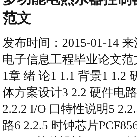
范文
发布时间：
2015-01-14
来
电子信息工程毕业论文范文 目 
1章 绪 论1 1.1 背景1 
体方案设计3 2.2 硬件电路
2.2.2 I/O 口特性说明5 2.
路6 2.2.5 时钟芯片PCF8