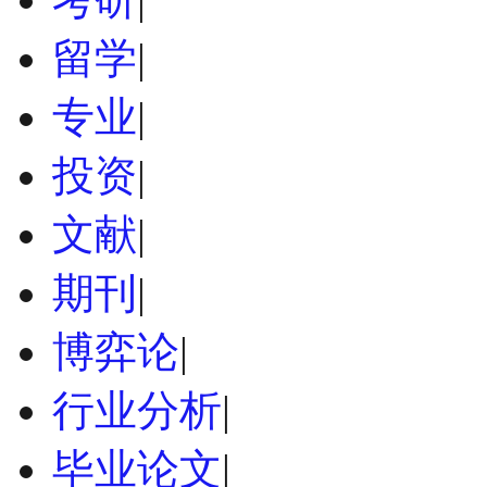
留学
|
专业
|
投资
|
文献
|
期刊
|
博弈论
|
行业分析
|
毕业论文
|