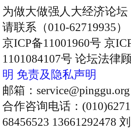
为做大做强人大经济论坛
请联系（010-62719935）
京ICP备11001960号 京I
1101084107号 论坛
明
免责及隐私声明
邮箱：service@pinggu.org
合作咨询电话：(010)6271
68456523 13661292478