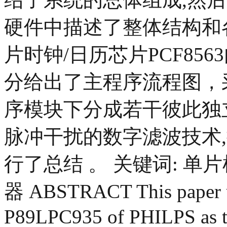
硬件中描述了整体结构和
片时钟/日历芯片PCF85
分给出了主程序流程图，
序模块下分成若干彼此独
脉冲干扰的数字滤波技术
行了总结 。 关键词: 单
器 ABSTRACT This paper use
P89LPC935 of PHILPS as the