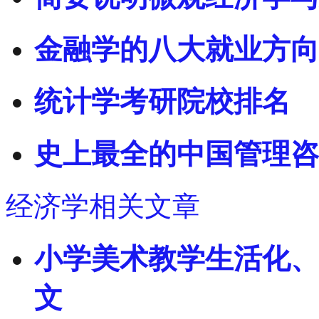
金融学的八大就业方向
统计学考研院校排名
史上最全的中国管理咨
经济学相关文章
小学美术教学生活化、
文