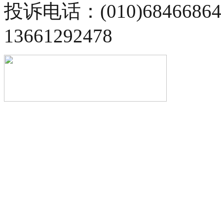
投诉电话：(010)68466
13661292478