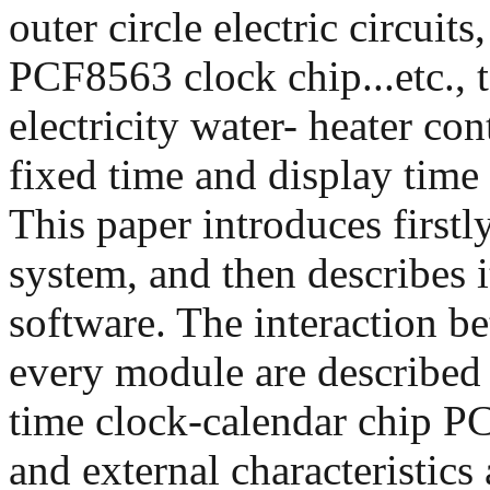
outer circle electric circuit
PCF8563 clock chip...etc., t
electricity water- heater con
fixed time and display time 
This paper introduces firstl
system, and then describes 
software. The interaction b
every module are described 
time clock-calendar chip PC
and external characteristics