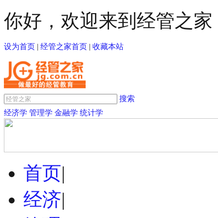
你好，欢迎来到经管之家
设为首页
|
经管之家首页
|
收藏本站
搜索
经济学
管理学
金融学
统计学
首页
|
经济
|