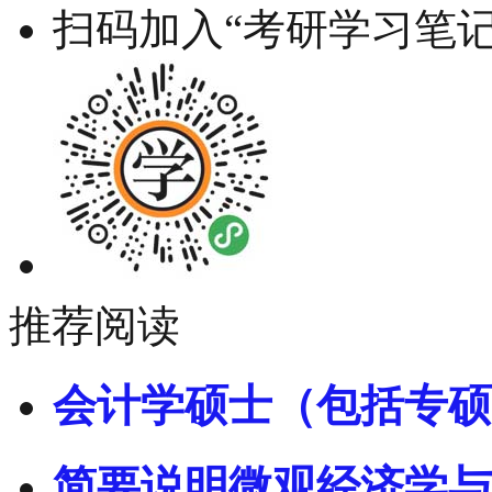
扫码加入“考研学习笔记
推荐阅读
会计学硕士（包括专硕
简要说明微观经济学与