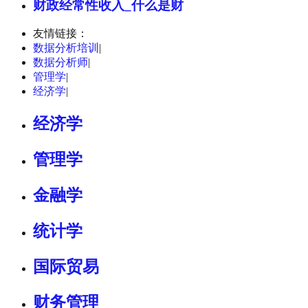
财政经常性收入_什么是财
友情链接：
数据分析培训
|
数据分析师
|
管理学
|
经济学
|
经济学
管理学
金融学
统计学
国际贸易
财务管理