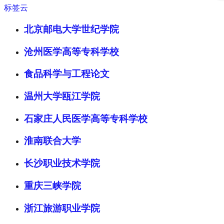
标签云
北京邮电大学世纪学院
沧州医学高等专科学校
食品科学与工程论文
温州大学瓯江学院
石家庄人民医学高等专科学校
淮南联合大学
长沙职业技术学院
重庆三峡学院
浙江旅游职业学院