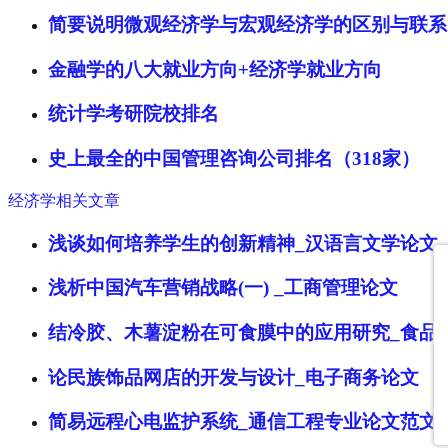
简要说明微观经济学与宏观经济学的区别与联系
金融学的八大就业方向+经济学就业方向
统计学考研院校排名
史上最全的中国管理咨询公司排名（318家）
经济学相关文章
浅谈如何培养学生的创新精神_汉语言文学论文
浅析中国汽车营销战略(一) _工商管理论文
结冷胶、木薯淀粉在可食膜中的应用研究_食品
论民族饰品网店的开发与设计_电子商务论文
简易远程心电监护系统_通信工程专业论文范文