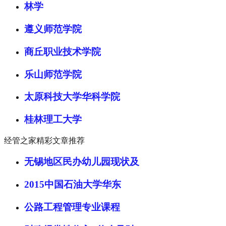
林学
遵义师范学院
商丘职业技术学院
乐山师范学院
太原科技大学华科学院
桂林理工大学
经管之家精彩文章推荐
无锡地区民办幼儿园现状及
2015中国石油大学华东
公路工程管理专业课程