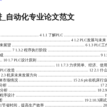
进_自动化专业论文范文
…………………………… 4 1.1 了解PLC …………………………
………………………………………………… 4 1.2 PLC发展与未来
LC未来展望 ………………………………………………… 6 1.3 P
…… 7 1.3.2 程序执行阶段 ……………………………………………
组成 ………………………………………………………………… 9 1.5
0 1.7 PLC设计原则 ……………………………………………………
 ……………………………………… 11 1.7.3 力求简单、经济、使
PLC改造 ………………………………………………… 12 2.1 什
.3 机床未来发展方向 ………………………………………………… 14
总体市场情况 …………………………………… 15 2.6 plc在机床
造分析 ……………………………………………………………… 17 
分析 …………………………………………………………… 18 2.9
程序设计 …………………………………………………………… 19 2.1
梯形图 ……………………………………………………… 19 2.10
.1节省时间，提高生产效率 ……………………………………… 20