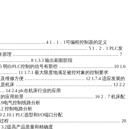
…………………………… 4 1．1．1可编程控制器的定义
 ………………………………………………… 5 1．2．1 PLC发
LC工作原理 …………………………………………………………… 7
…………… 8 1.3.3 输出刷新阶段
 明白PLC控制的信号有那些 ………………………………10 1.6
…… 11 1.7.1 最大限度地满足被控对象的控制要求
用及维修方便 ………………………………… 12 1.7.4 适应发展的
么是机床 ……………………………………………………… 12 2.2
 2.4 plc在机床行业的应用
行业的应用前景 ……………………………………… 16 2．7 机床配
2.9电气控制线路分析
.2 控制电路分析
0.1 PLC选型和I/O端口分配
.3调试过程 ……………………………………………………………… 20
 3.2提高产品质量和精确度