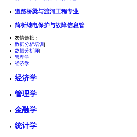
道路桥梁与渡河工程专业
简析继电保护与故障信息管
友情链接：
数据分析培训
|
数据分析师
|
管理学
|
经济学
|
经济学
管理学
金融学
统计学