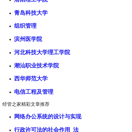
青岛科技大学
组织管理
滨州医学院
河北科技大学理工学院
潮汕职业技术学院
西华师范大学
电信工程及管理
经管之家精彩文章推荐
网络办公系统的设计与实现
行政许可法的社会作用_法