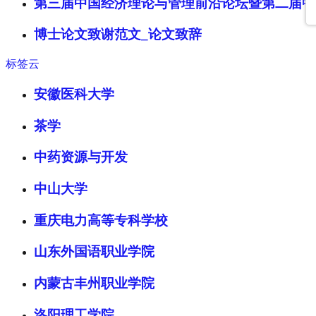
第三届中国经济理论与管理前沿论坛暨第二届中
博士论文致谢范文_论文致辞​
标签云
安徽医科大学
茶学
中药资源与开发
中山大学
重庆电力高等专科学校
山东外国语职业学院
内蒙古丰州职业学院
洛阳理工学院