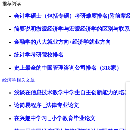
推荐阅读
会计学硕士（包括专硕）考研难度排名[附前辈经
简要说明微观经济学与宏观经济学的区别与联系
金融学的八大就业方向+经济学就业方向
统计学考研院校排名
史上最全的中国管理咨询公司排名（318家）
经济学相关文章
浅谈在信息技术教学中学生自主创新能力的培养 
论简易程序 _法律专业论文
在兴趣中学习 _小学教育毕业论文