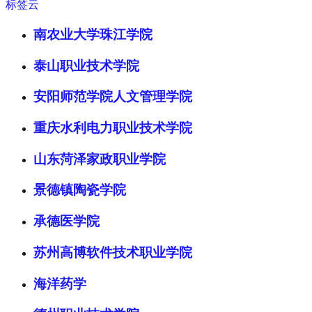
标签云
南农业大学珠江学院
泰山职业技术学院
安阳师范学院人文管理学院
重庆水利电力职业技术学院
山东菏泽家政职业学院
景德镇陶瓷学院
承德医学院
苏州高博软件技术职业学院
海洋药学