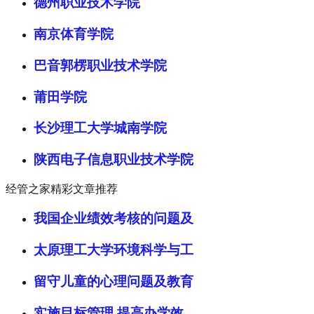
德州职业技术学院
南京体育学院
巴音郭楞职业技术学院
莆田学院
长沙理工大学城南学院
陕西电子信息职业技术学院
经管之家精彩文章推荐
我国企业绩效考核的问题及
太原理工大学环境科学与工
留守儿童的心理问题及教育
实施目标管理 提高办学效