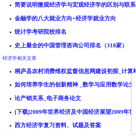
简要说明微观经济学与宏观经济学的区别与联系
金融学的八大就业方向+经济学就业方向
统计学考研院校排名
史上最全的中国管理咨询公司排名（318家）
经济学相关文章
桐庐县农村消费维权监督信息网建设初探_计算
如何培养学生的创新精神 _数学与应用数学论文
论产销关系_电子商务论文
[下载]2009年世界经济及中国经济展望2009年
西方经济学复习资料、试题及答案