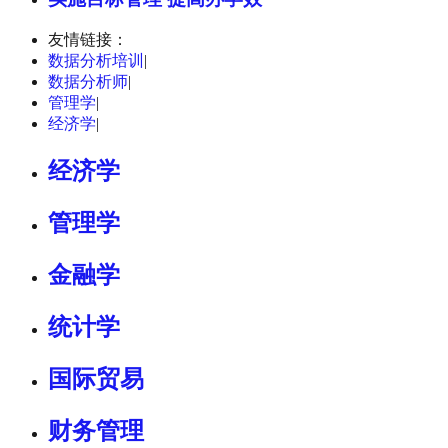
友情链接：
数据分析培训
|
数据分析师
|
管理学
|
经济学
|
经济学
管理学
金融学
统计学
国际贸易
财务管理