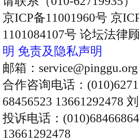
请联系（010-62719935）
京ICP备11001960号 京I
1101084107号 论坛
明
免责及隐私声明
邮箱：service@pinggu.org
合作咨询电话：(010)6271
68456523 13661292478
投诉电话：(010)68466
13661292478