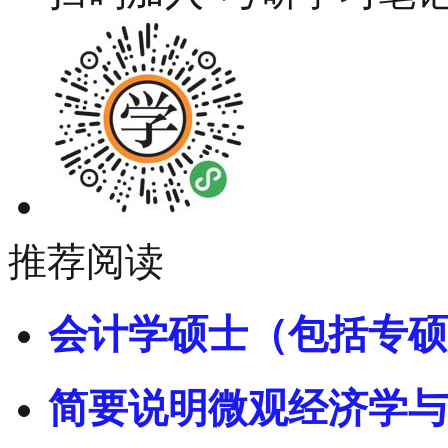
推荐阅读
会计学硕士（包括专硕
简要说明微观经济学与