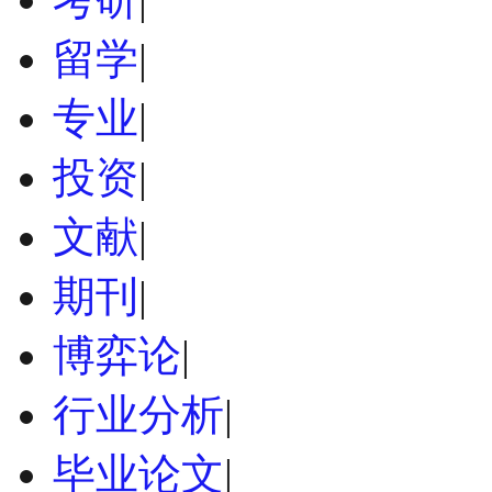
留学
|
专业
|
投资
|
文献
|
期刊
|
博弈论
|
行业分析
|
毕业论文
|