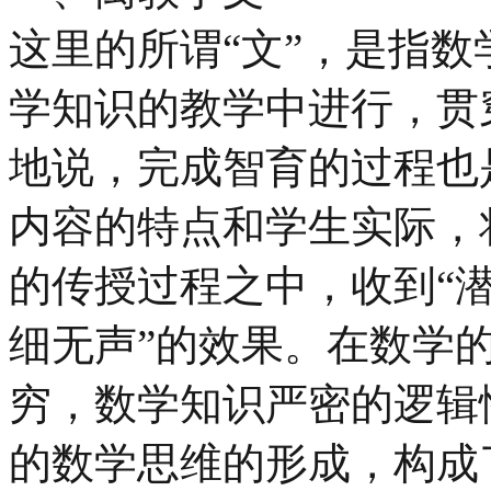
这里的所谓“文”，是指
学知识的教学中进行，贯
地说，完成智育的过程也
内容的特点和学生实际，
的传授过程之中，收到“潜
细无声”的效果。在数学
穷，数学知识严密的逻辑
的数学思维的形成，构成