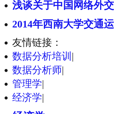
浅谈关于中国网络外交
2014年西南大学交通运
友情链接：
数据分析培训
|
数据分析师
|
管理学
|
经济学
|