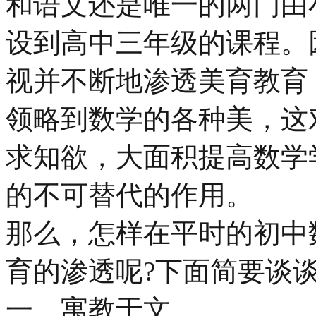
和语文还是唯一的两门由
设到高中三年级的课程。
视并不断地渗透美育教育
领略到数学的各种美，这
求知欲，大面积提高数学
的不可替代的作用。
那么，怎样在平时的初中
育的渗透呢?下面简要谈
一、寓教于文