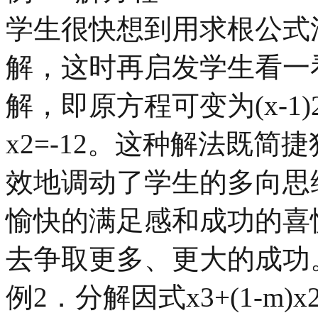
学生很快想到用求根公式
解，这时再启发学生看一
解，即原方程可变为(x-1)2=1
x2=-12。这种解法既
效地调动了学生的多向思
愉快的满足感和成功的喜
去争取更多、更大的成功
例2．分解因式x3+(1-m)x2