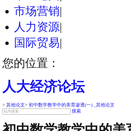
市场营销
|
人力资源
|
国际贸易
|
您的位置：
人大经济论坛
>
其他论文
>
初中数学教学中的美育渗透(一) _其他论文
搜索
初中数学教学中的美育