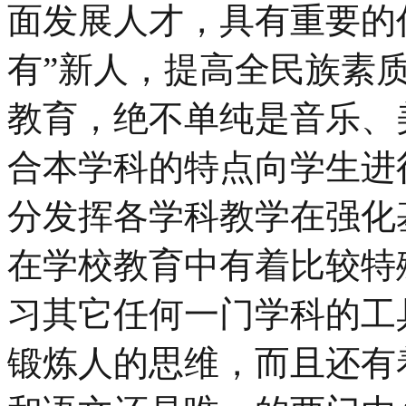
面发展人才，具有重要的
有”新人，提高全民族素
教育，绝不单纯是音乐、
合本学科的特点向学生进
分发挥各学科教学在强化
在学校教育中有着比较特
习其它任何一门学科的工
锻炼人的思维，而且还有