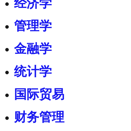
经济学
管理学
金融学
统计学
国际贸易
财务管理