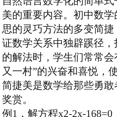
自然语言数学化的简单式
美的重要内容。初中数学
思的灵巧方法的多变简捷
证数学关系中独辟蹊径，
的解法时，学生们常常会
又一村”的兴奋和喜悦，
简捷美是数学给那些勇敢
奖赏。
例1．解方程x2-2x-168=0