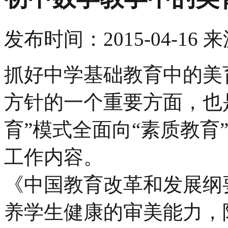
发布时间：
2015-04-16
来
抓好中学基础教育中的美
方针的一个重要方面，也
育”模式全面向“素质教育
工作内容。
《中国教育改革和发展纲
养学生健康的审美能力，