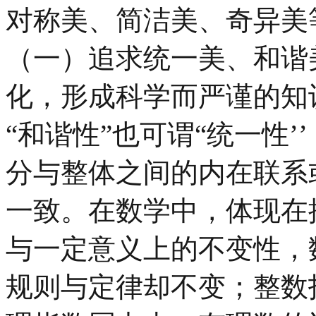
对称美、简洁美、奇异美
（一）追求统一美、和谐
化，形成科学而严谨的知
“和谐性”也可谓“统一性
分与整体之间的内在联系
一致。在数学中，体现在
与一定意义上的不变性，
规则与定律却不变；整数