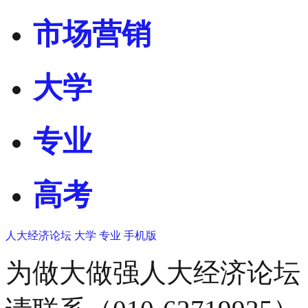
市场营销
大学
专业
高考
人大经济论坛
大学
专业
手机版
为做大做强人大经济论坛