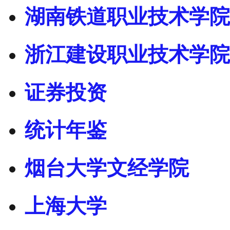
湖南铁道职业技术学院
浙江建设职业技术学院
证券投资
统计年鉴
烟台大学文经学院
上海大学