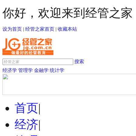
你好，欢迎来到经管之家
设为首页
|
经管之家首页
|
收藏本站
搜索
经济学
管理学
金融学
统计学
首页
|
经济
|