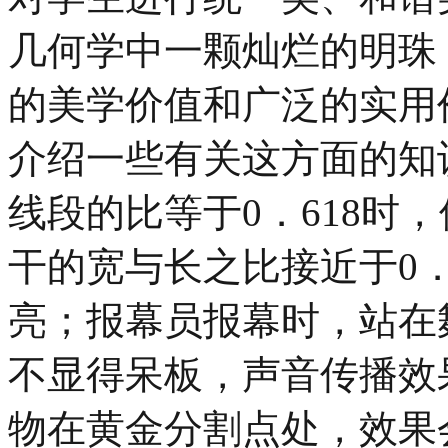
几何学中一颗灿烂的明珠
的美学价值和广泛的实用
介绍一些有关这方面的知
线段的比等于0．618时
干的宽与长之比接近于0．
亮；报幕员报幕时，站在
不显得呆板，声音传播效
物在黄金分割点处，效果