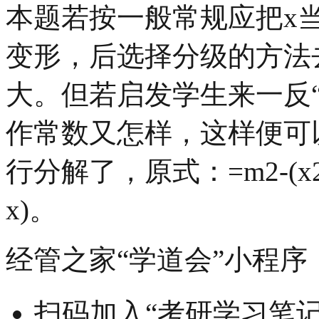
本题若按一般常规应把x
变形，后选择分级的方法
大。但若启发学生来一反“
作常数又怎样，这样便可
行分解了，原式：=m2-(x2+2x)
x)。
经管之家“学道会”小程序
扫码加入“考研学习笔记