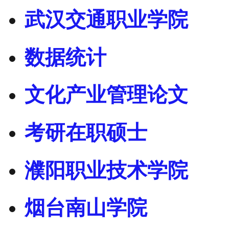
武汉交通职业学院
数据统计
文化产业管理论文
考研在职硕士
濮阳职业技术学院
烟台南山学院