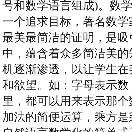
号和数学语言组成)。数
一个追求目标，著名数学
最美最简洁的证明，是吸
中，蕴含着众多简洁美的
机逐渐渗透，以让学生在
和欲望。如：字母表示数
里，都可以用来表示那个
加法的简便运算，乘方是