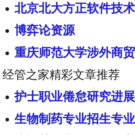
北京北大方正软件技术
博弈论资源
重庆师范大学涉外商贸
经管之家精彩文章推荐
护士职业倦怠研究进展
生物制药专业招生专业