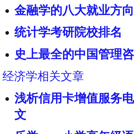
金融学的八大就业方向
统计学考研院校排名
史上最全的中国管理咨
经济学相关文章
浅析信用卡增值服务电
文