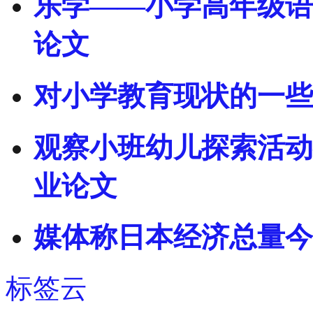
乐学——小学高年级语
论文
对小学教育现状的一些
观察小班幼儿探索活动
业论文
媒体称日本经济总量今
标签云