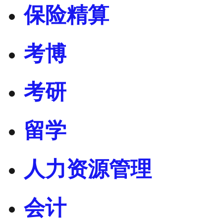
保险精算
考博
考研
留学
人力资源管理
会计