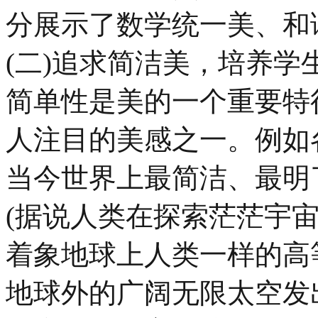
分展示了数学统一美、和
(二)追求简洁美，培养学
简单性是美的一个重要特
人注目的美感之一。例如
当今世界上最简洁、最明
(据说人类在探索茫茫宇
着象地球上人类一样的高
地球外的广阔无限太空发