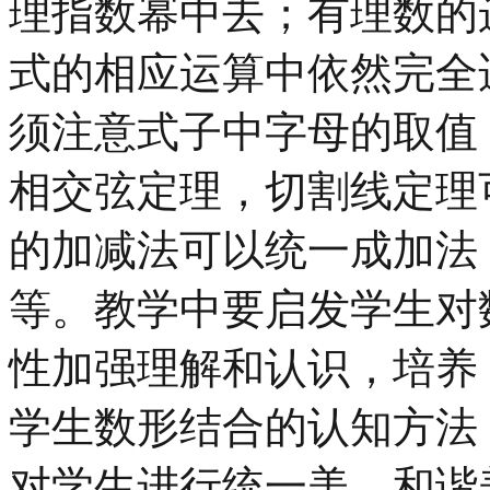
理指数幂中去；有理数的
式的相应运算中依然完全
须注意式子中字母的取值
相交弦定理，切割线定理
的加减法可以统一成加法
等。教学中要启发学生对
性加强理解和认识，培养
学生数形结合的认知方法
对学生进行统一美、和谐