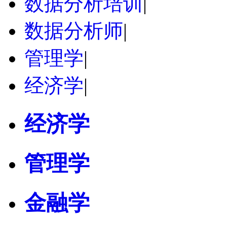
数据分析培训
|
数据分析师
|
管理学
|
经济学
|
经济学
管理学
金融学