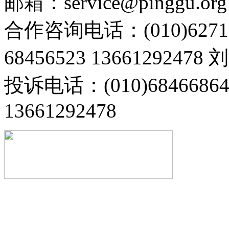
邮箱：service@pinggu.org
合作咨询电话：(010)6271
68456523 13661292478
投诉电话：(010)68466
13661292478