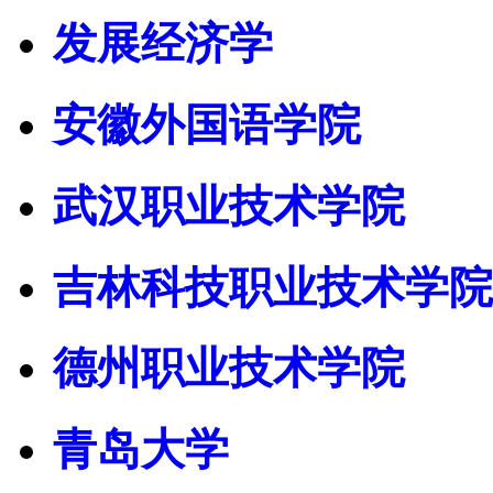
发展经济学
安徽外国语学院
武汉职业技术学院
吉林科技职业技术学院
德州职业技术学院
青岛大学