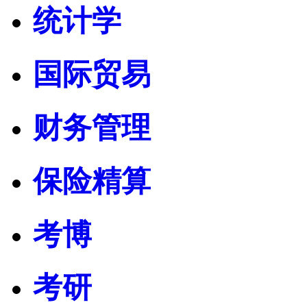
统计学
国际贸易
财务管理
保险精算
考博
考研