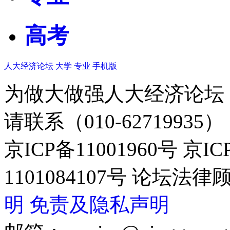
高考
人大经济论坛
大学
专业
手机版
为做大做强人大经济论坛
请联系（010-62719935）
京ICP备11001960号 京I
1101084107号 论坛
明
免责及隐私声明