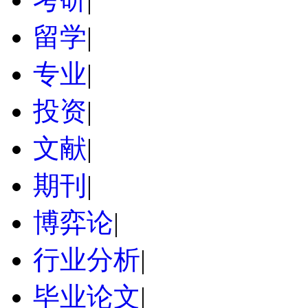
留学
|
专业
|
投资
|
文献
|
期刊
|
博弈论
|
行业分析
|
毕业论文
|