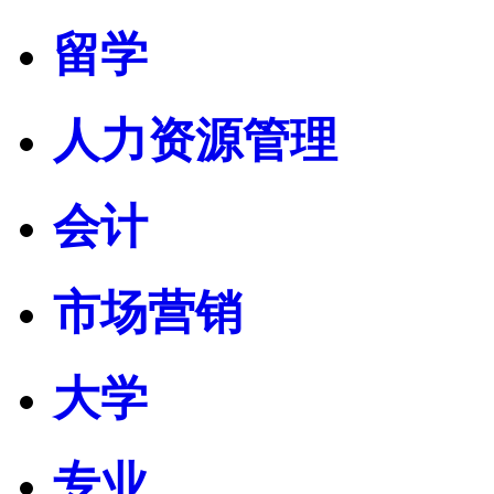
留学
人力资源管理
会计
市场营销
大学
专业