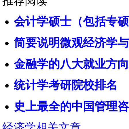
推荐阅读
会计学硕士（包括专硕
简要说明微观经济学与
金融学的八大就业方向
统计学考研院校排名
史上最全的中国管理咨
经济学相关文章