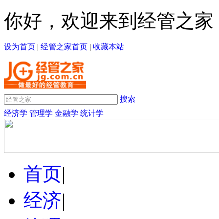
你好，欢迎来到经管之家
设为首页
|
经管之家首页
|
收藏本站
搜索
经济学
管理学
金融学
统计学
首页
|
经济
|