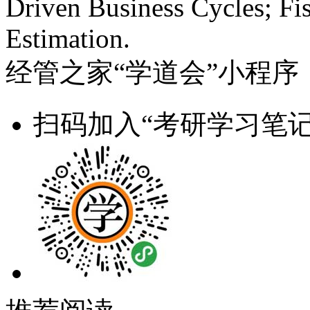
Driven Business Cycles; Fis
Estimation.
经管之家“学道会”小程序
扫码加入“考研学习笔记