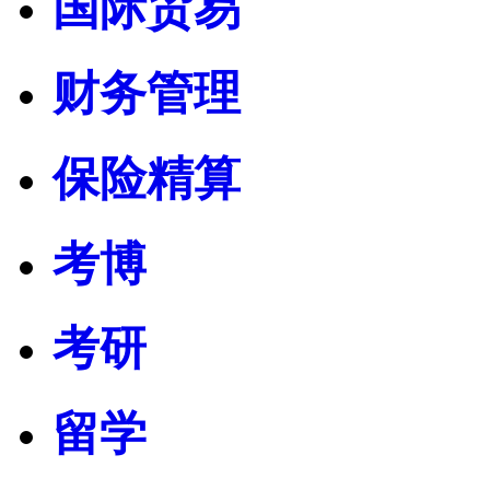
国际贸易
财务管理
保险精算
考博
考研
留学