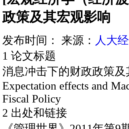
政策及其宏观影响
发布时间：
来源：
人大经
1 论文标题
消息冲击下的财政政策及
Expectation effects and Ma
Fiscal Policy
2 出处和链接
《管理世界》2011年第9