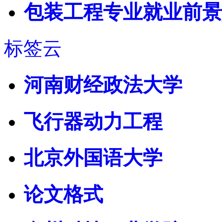
包装工程专业就业前景
标签云
河南财经政法大学
飞行器动力工程
北京外国语大学
论文格式