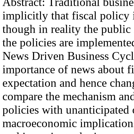
Abstract: Traditional busin
implicitly that fiscal policy
though in reality the public
the policies are implemente
News Driven Business Cycl
importance of news about fi
expectation and hence chan
compare the mechanism and 
policies with unanticipated 
macroeconomic implications 