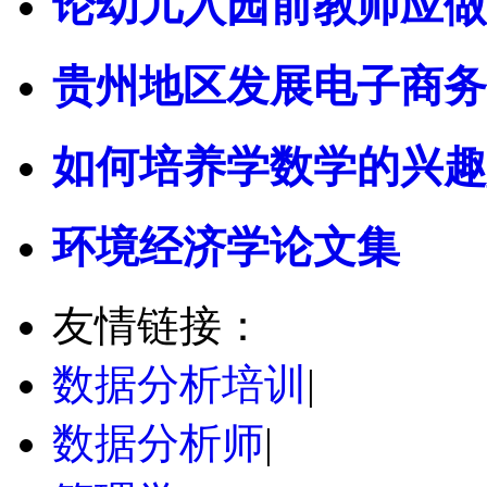
论幼儿入园前教师应做
贵州地区发展电子商务
如何培养学数学的兴趣
环境经济学论文集
友情链接：
数据分析培训
|
数据分析师
|