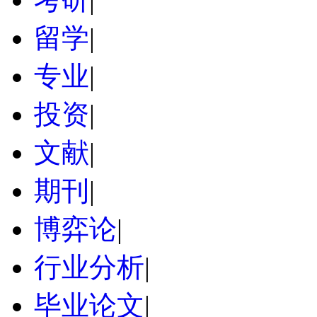
留学
|
专业
|
投资
|
文献
|
期刊
|
博弈论
|
行业分析
|
毕业论文
|