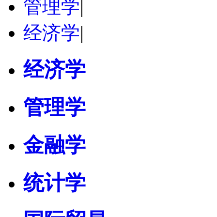
管理学
|
经济学
|
经济学
管理学
金融学
统计学