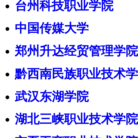
台州科技职业学院
中国传媒大学
郑州升达经贸管理学院
黔西南民族职业技术学
武汉东湖学院
湖北三峡职业技术学院