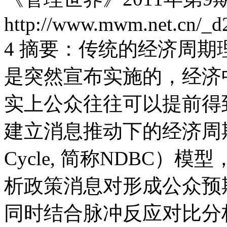
http://www.mwm.net.cn/_
4 摘要：传统的经济周
是突然宣布实施的，经济
实上公众往往可以提前得
建立消息推动下的经济周期（New
Cycle, 简称NDBC
析政策消息对形成公众预
同时结合脉冲反应对比分