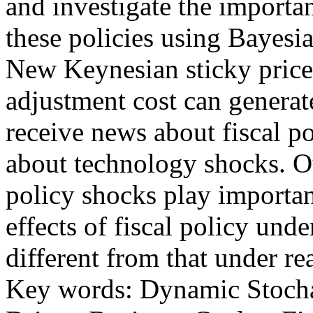
and investigate the importa
these policies using Bayesi
New Keynesian sticky price
adjustment cost can genera
receive news about fiscal p
about technology shocks. Ou
policy shocks play importan
effects of fiscal policy und
different from that under re
Key words: Dynamic Stocha