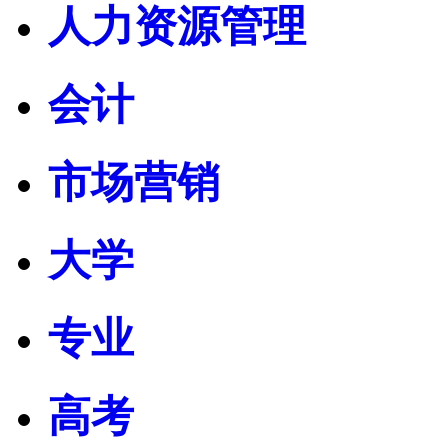
人力资源管理
会计
市场营销
大学
专业
高考