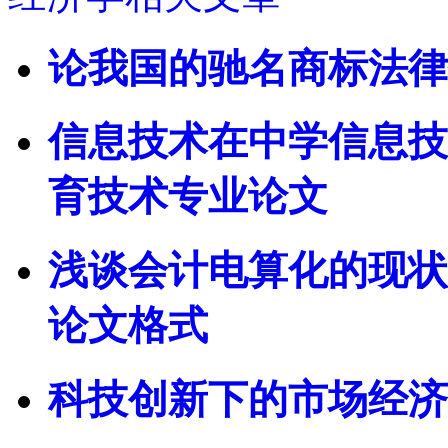
论我国的驰名商标法律
信息技术在中学信息技
育技术专业论文
浅谈会计电算化的现状
论文格式
科技创新下的市场经济