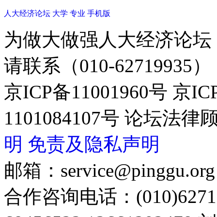
人大经济论坛
大学
专业
手机版
为做大做强人大经济论坛
请联系（010-62719935）
京ICP备11001960号 京I
1101084107号 论坛
明
免责及隐私声明
邮箱：service@pinggu.org
合作咨询电话：(010)6271