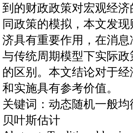
到的财政政策对宏观经济
同政策的模拟，本文发现
济具有重要作用，在消息
与传统周期模型下实际政
的区别。本文结论对于经
和实施具有参考价值。
关键词：动态随机一般均
贝叶斯估计