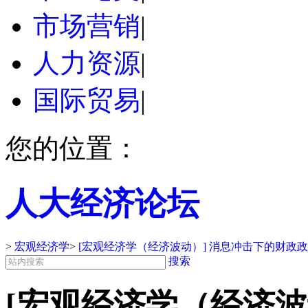
市场营销
|
人力资源
|
国际贸易
|
您的位置：
人大经济论坛
>
宏观经济学
>
[宏观经济学（经济波动）] 消息冲击下的财政
搜索
[宏观经济学（经济波