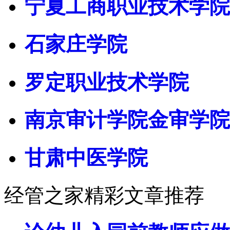
宁夏工商职业技术学院
石家庄学院
罗定职业技术学院
南京审计学院金审学院
甘肃中医学院
经管之家精彩文章推荐