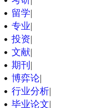
留学
|
专业
|
投资
|
文献
|
期刊
|
博弈论
|
行业分析
|
毕业论文
|