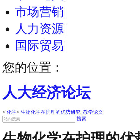
市场营销
|
人力资源
|
国际贸易
|
您的位置：
人大经济论坛
>
化学
>
生物化学在护理的优势研究_教学论文
搜索
生物化学在护理的优