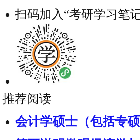
扫码加入“考研学习笔记
推荐阅读
会计学硕士（包括专硕