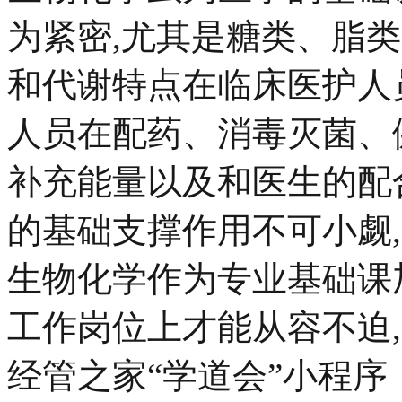
为紧密,尤其是糖类、脂
和代谢特点在临床医护人
人员在配药、消毒灭菌、
补充能量以及和医生的配
的基础支撑作用不可小觑
生物化学作为专业基础课
工作岗位上才能从容不迫
经管之家“学道会”小程序