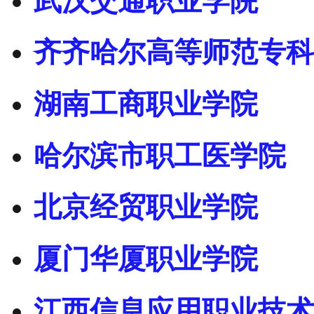
武汉交通职业学院
齐齐哈尔高等师范专科
湖南工商职业学院
哈尔滨市职工医学院
北京经贸职业学院
厦门华厦职业学院
江西信息应用职业技术