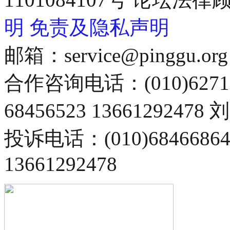
明
免责及隐私声明
邮箱：service@pinggu.org
合作咨询电话：(010)6271
68456523 13661292478
投诉电话：(010)68466
13661292478