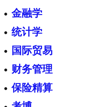
金融学
统计学
国际贸易
财务管理
保险精算
考博