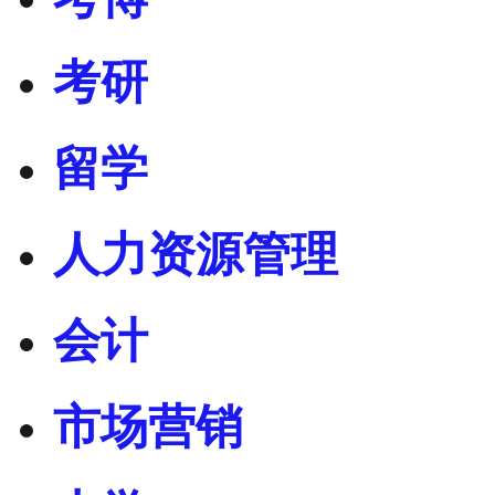
考研
留学
人力资源管理
会计
市场营销