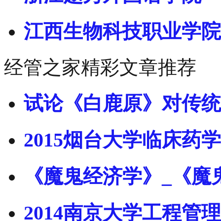
江西生物科技职业学院
经管之家精彩文章推荐
试论《白鹿原》对传统
2015烟台大学临床药学
《魔鬼经济学》_《魔
2014南京大学工程管理