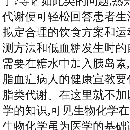
了?等诸如此类的问题,
代谢便可轻松回答患者生
拟定合理的饮食方案和运
测方法和低血糖发生时的
需要在糖水中加入胰岛素
脂血症病人的健康宣教要
脂类代谢。在这里就不加
学的知识,可见生物化学
生物化学虽为医学的基础