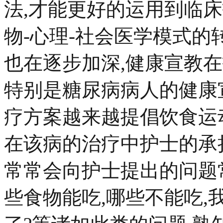
法,才能更好的运用到临床护
物-心理-社会医学模式的
也在逐步加深,健康宣教
特别是糖尿病病人的健康
疗方案越来越提倡饮食运
在该病的治疗中护士的承
常常会向护士提出的问题
些食物能吃,哪些不能吃,