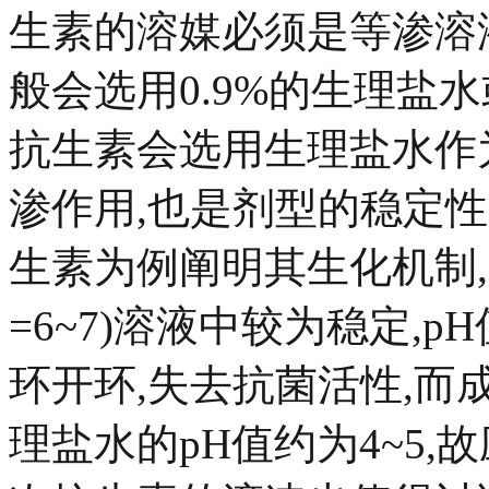
生素的溶媒必须是等渗溶
般会选用0.9%的生理盐
抗生素会选用生理盐水作
渗作用,也是剂型的稳定性
生素为例阐明其生化机制,
=6~7)溶液中较为稳定,
环开环,失去抗菌活性,而
理盐水的pH值约为4~5