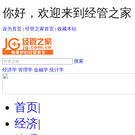
你好，欢迎来到经管之家
设为首页
|
经管之家首页
|
收藏本站
搜索
经济学
管理学
金融学
统计学
首页
|
经济
|