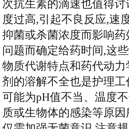
次抗生素的滴速也值得讨
度过高,引起不良反应,
抑菌或杀菌浓度而影响药
问题而确定给药时间,这
物质代谢特点和药代动力
剂的溶解不全也是护理工
可能为pH值不当、温度
质或生物体的感染等原因
仅需加强无菌意识,注意