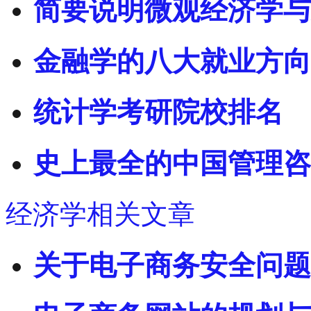
简要说明微观经济学与
金融学的八大就业方向
统计学考研院校排名
史上最全的中国管理咨
经济学相关文章
关于电子商务安全问题