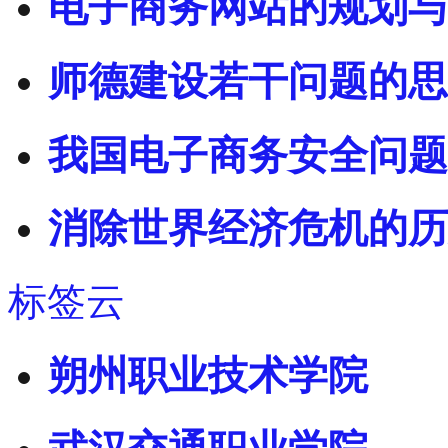
电子商务网站的规划与
师德建设若干问题的思
我国电子商务安全问题
消除世界经济危机的历
标签云
朔州职业技术学院