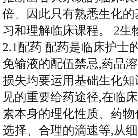
倍。因此只有熟悉生化的
习和理解临床课程。 2
2.1配药 配药是临床护
免输液的配伍禁忌,药品
损失均要运用基础生化知
见的重要给药途径,在临
素本身的理化性质、药物
选择、合理的滴速等,从细