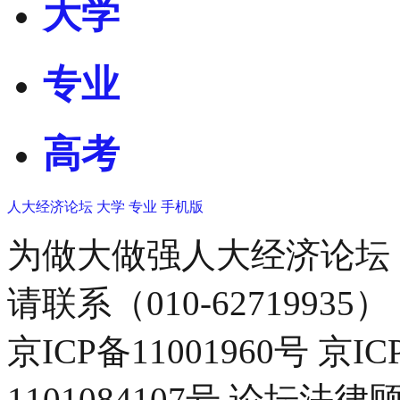
大学
专业
高考
人大经济论坛
大学
专业
手机版
为做大做强人大经济论坛
请联系（010-62719935）
京ICP备11001960号 京I
1101084107号 论坛