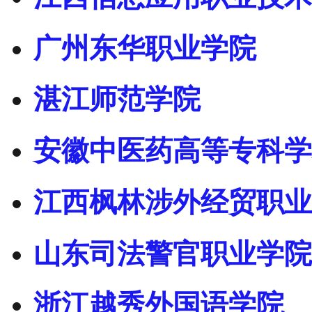
广州东华职业学院
湛江师范学院
安徽中医药高等专科学
江西枫林涉外经贸职业
山东司法警官职业学院
浙江越秀外国语学院