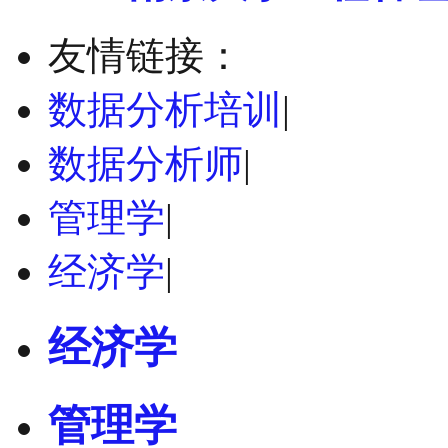
友情链接：
数据分析培训
|
数据分析师
|
管理学
|
经济学
|
经济学
管理学