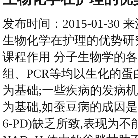
发布时间：
2015-01-30
来
生物化学在护理的优势研究
课程作用 分子生物学的
组、PCR等均以生化的蛋
为基础;一些疾病的发病
为基础,如蚕豆病的成因是
6-PD)缺乏所致,表现